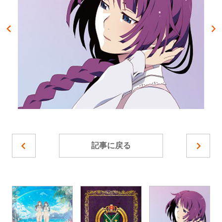
記事に戻る