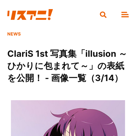
NEWS
ClariS 1st 写真集「illusion ～
ひかりに包まれて～」の表紙
を公開！ - 画像一覧（3/14）