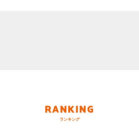
RANKING
ランキング