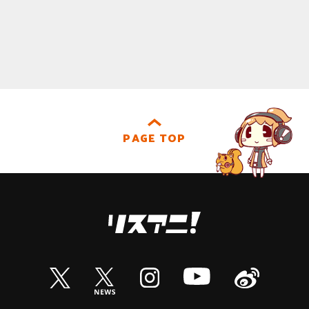
PAGE TOP