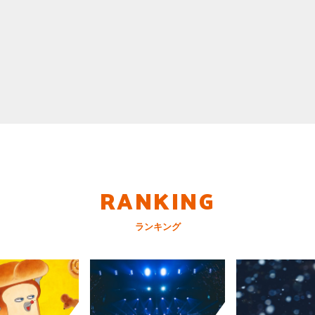
RANKING
ランキング