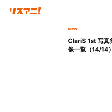
NEWS
ClariS 1st
像一覧（14/14