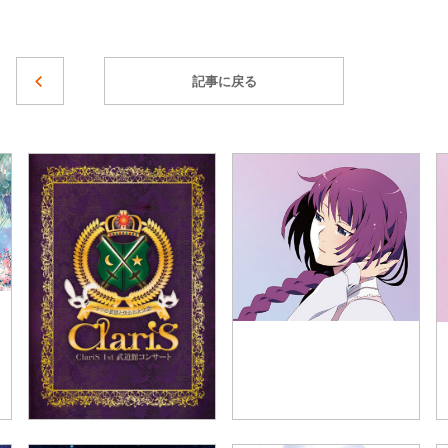
記事に戻る