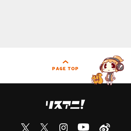
PAGE TOP