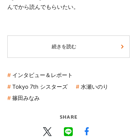
んでから読んでもらいたい。
続きを読む
インタビュー＆レポート
Tokyo 7th シスターズ
水瀬いのり
篠田みなみ
SHARE