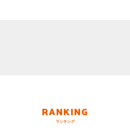
RANKING
ランキング