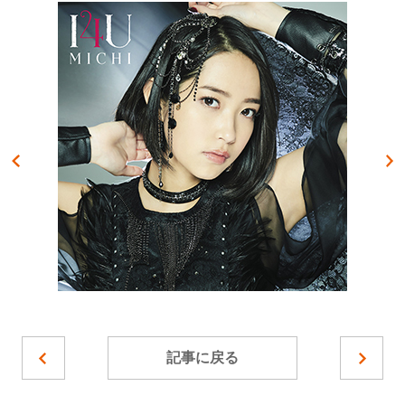
記事に戻る