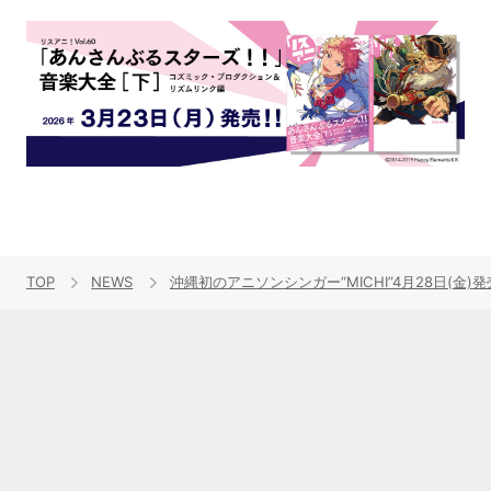
TOP
NEWS
沖縄初のアニソンシンガー“MICHI”4月28日(金)発売