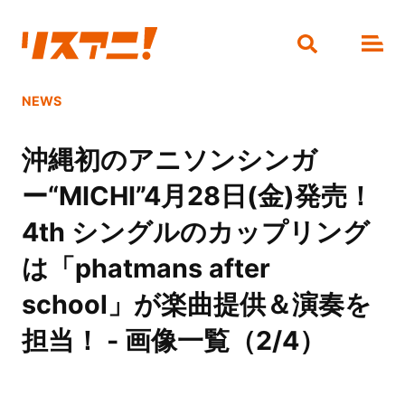
NEWS
沖縄初のアニソンシンガ
ー“MICHI”4月28日(金)発売！
4th シングルのカップリング
は「phatmans after
school」が楽曲提供＆演奏を
担当！ - 画像一覧（2/4）