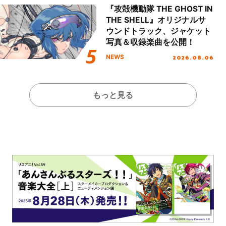
『攻殻機動隊 THE GHOST IN
THE SHELL』オリジナルサ
ウンドトラック、ジャケット
写真＆収録楽曲を公開！
2026.08.06
NEWS
もっと見る