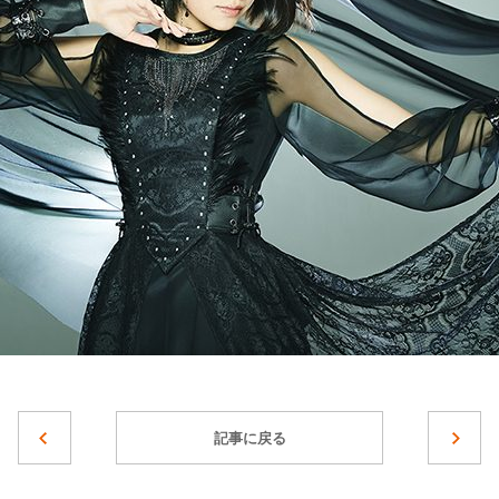
記事に戻る