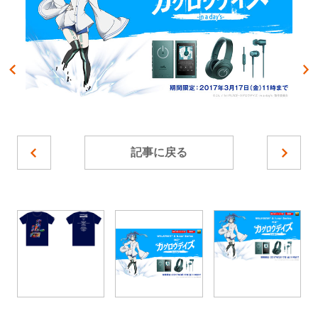
記事に戻る