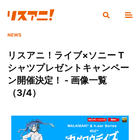
NEWS
リスアニ！ライブ×ソニー T
シャツプレゼントキャンペー
ン開催決定！ - 画像一覧
（3/4）