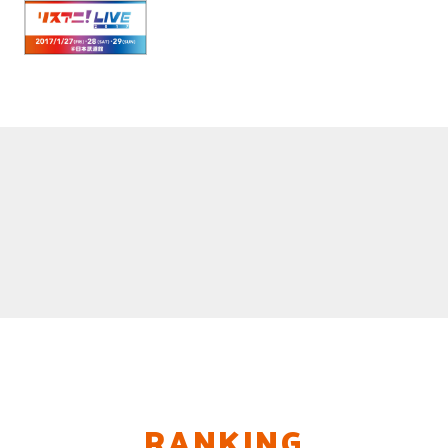
RANKING