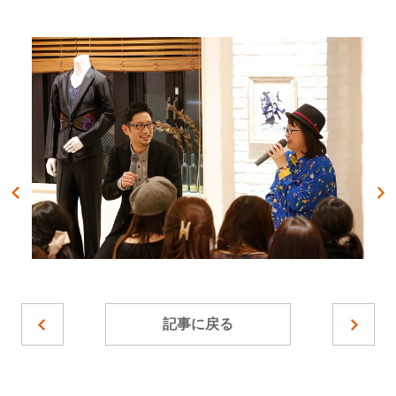
記事に戻る