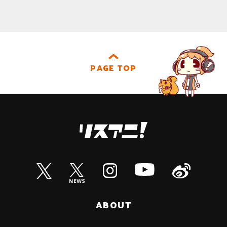
PAGE TOP
ABOUT