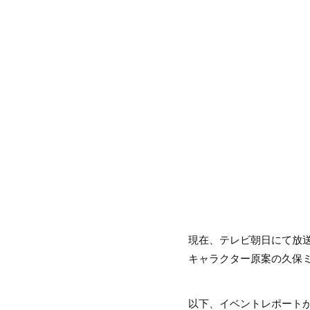
現在、テレビ朝日にて放送中
キャラクター原案の久保
以下、イベントレポート