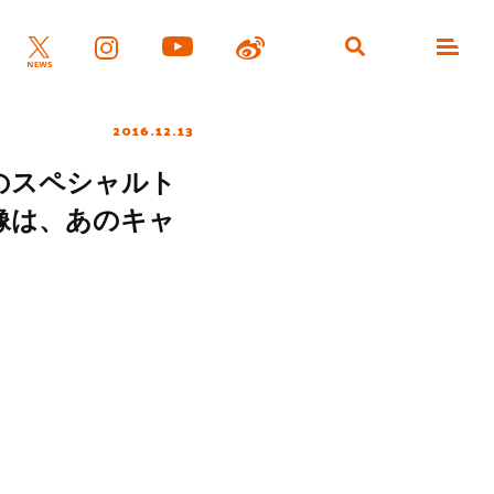
2016.12.13
りのスペシャルト
像は、あのキャ