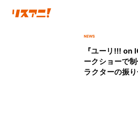
NEWS
『ユーリ!!! 
ークショーで制
ラクターの振り