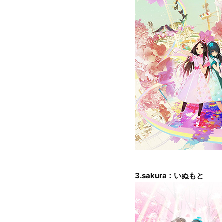
3.sakura：いぬもと