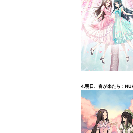
4.明日、春が来たら：NUK