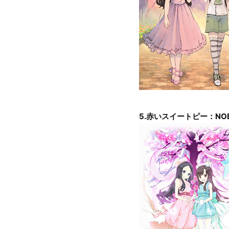
5.赤いスイートピー：NOB