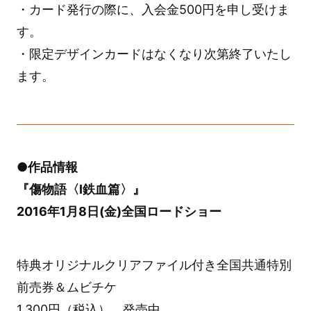
・カード発行の際に、入会金500円を申し受けま
す。
・限定デザインカードはなくなり次第終了いたし
ます。
●作品情報
『傷物語〈Ⅰ鉄血篇〉』
2016年1月8日(金)全国ロードショー
特典オリジナルクリアファイル付き全国共通特別
前売券＆ムビチケ
1,300円（税込） 発売中