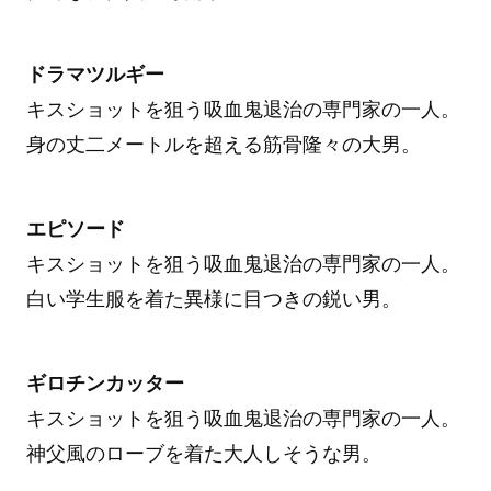
ドラマツルギー
キスショットを狙う吸血鬼退治の専門家の一人。
身の丈二メートルを超える筋骨隆々の大男。
エピソード
キスショットを狙う吸血鬼退治の専門家の一人。
白い学生服を着た異様に目つきの鋭い男。
ギロチンカッター
キスショットを狙う吸血鬼退治の専門家の一人。
神父風のローブを着た大人しそうな男。