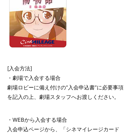
[入会方法]
・劇場で入会する場合
劇場ロビーに備え付けの“入会申込書”に必要事項
を記入の上、劇場スタッフへお渡しください。
・WEBから入会する場合
入会申込ページから、「シネマイレージカード