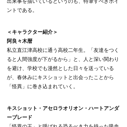
出来事を描いているというのも、特筆すべきポイ
ントである。
＜キャラクター紹介＞
阿良々木暦
私立直江津高校に通う高校二年生。「友達をつく
ると人間強度が下がるから」と、人と深い関わり
を避け、学校でも漫然とした日々を送っている
が、春休みにキスショットと出会ったことから
「怪異」に巻き込まれていく。
キスショット・アセロラオリオン・ハートアンダ
ーブレード
「怪異の王」と呼ばれる恐るべき力を持った吸血