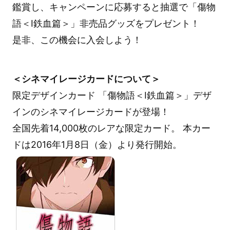
鑑賞し、キャンペーンに応募すると抽選で「傷物
語＜Ⅰ鉄血篇＞」非売品グッズをプレゼント！
是非、この機会に入会しよう！
＜シネマイレージカードについて＞
限定デザインカード 「傷物語＜Ⅰ鉄血篇＞」デザ
インのシネマイレージカードが登場！
全国先着14,000枚のレアな限定カード。 本カー
ドは2016年1月8日（金）より発行開始。