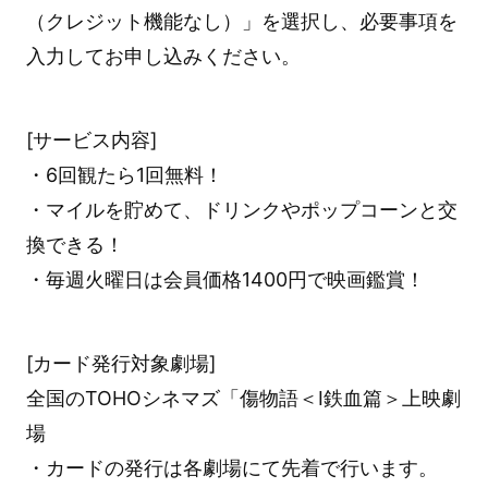
（クレジット機能なし）」を選択し、必要事項を
入力してお申し込みください。
[サービス内容]
・6回観たら1回無料！
・マイルを貯めて、ドリンクやポップコーンと交
換できる！
・毎週火曜日は会員価格1400円で映画鑑賞！
[カード発行対象劇場]
全国のTOHOシネマズ「傷物語＜Ⅰ鉄血篇＞上映劇
場
・カードの発行は各劇場にて先着で行います。