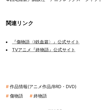
関連リンク
『傷物語〈Ⅰ鉄血篇〉』公式サイト
TVアニメ『終物語』公式サイト
作品情報(アニメ作品/BRD・DVD)
傷物語
終物語