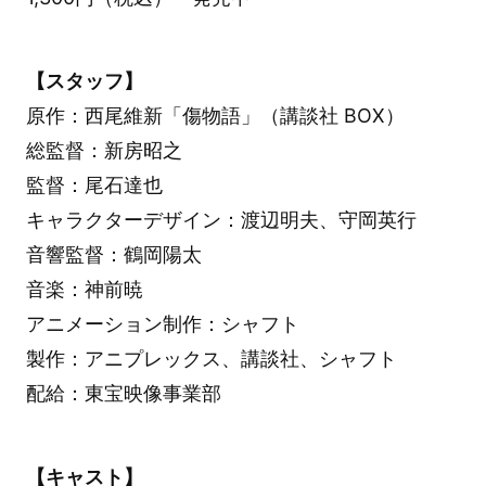
【スタッフ】
原作：西尾維新「傷物語」（講談社 BOX）
総監督：新房昭之
監督：尾石達也
キャラクターデザイン：渡辺明夫、守岡英行
音響監督：鶴岡陽太
音楽：神前暁
アニメーション制作：シャフト
製作：アニプレックス、講談社、シャフト
配給：東宝映像事業部
【キャスト】