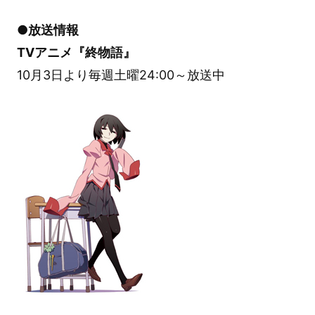
●放送情報
TVアニメ『終物語』
10月3日より毎週土曜24:00～放送中