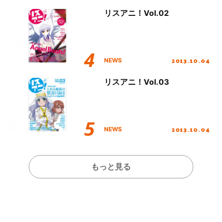
リスアニ！Vol.02
2013.10.04
NEWS
リスアニ！Vol.03
2013.10.04
NEWS
もっと見る