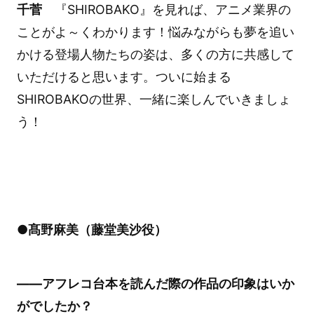
千菅
『SHIROBAKO』を見れば、アニメ業界の
ことがよ～くわかります！悩みながらも夢を追い
かける登場人物たちの姿は、多くの方に共感して
いただけると思います。ついに始まる
SHIROBAKOの世界、一緒に楽しんでいきましょ
う！
●髙野麻美（藤堂美沙役）
――アフレコ台本を読んだ際の作品の印象はいか
がでしたか？