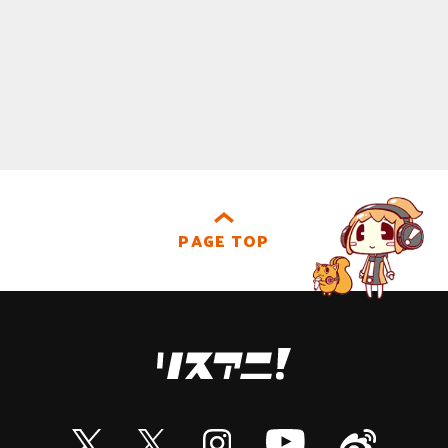
PAGE TOP