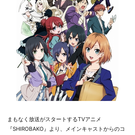
まもなく放送がスタートするTVアニメ
『SHIROBAKO』より、メインキャストからのコ