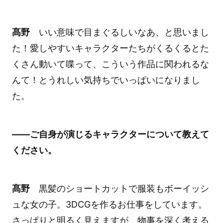
髙野
いい意味で目まぐるしいなあ、と思いまし
た！愛しやすいキャラクターたちがくるくるとた
くさん動いて喋って、こういう作品に関われるな
んて！とうれしい気持ちでいっぱいになりまし
た。
――ご自身が演じるキャラクターについて教えて
ください。
髙野
黒髪のショートカットで服装もボーイッシ
ュな女の子。3DCGを作るお仕事をしています。
さっぱりと明るく見えますが、物事を深く考える