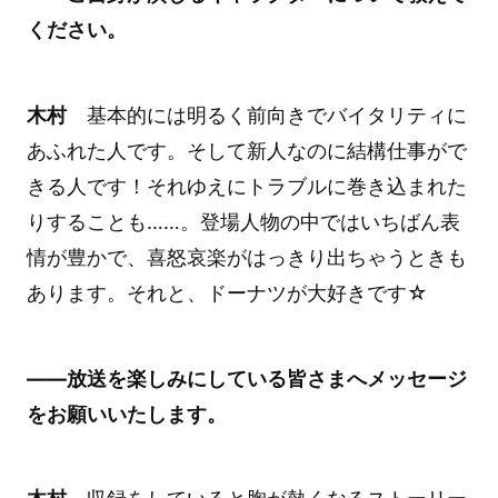
ください。
木村
基本的には明るく前向きでバイタリティに
あふれた人です。そして新人なのに結構仕事がで
きる人です！それゆえにトラブルに巻き込まれた
りすることも……。登場人物の中ではいちばん表
情が豊かで、喜怒哀楽がはっきり出ちゃうときも
あります。それと、ドーナツが大好きです☆
――放送を楽しみにしている皆さまへメッセージ
をお願いいたします。