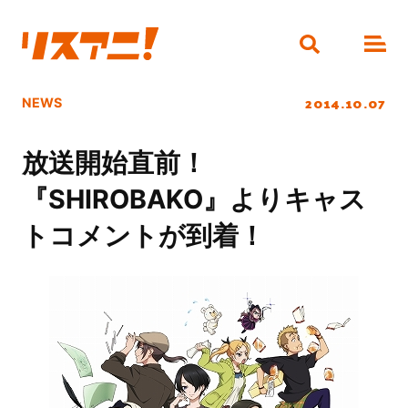
2014.10.07
NEWS
放送開始直前！
『SHIROBAKO』よりキャス
トコメントが到着！