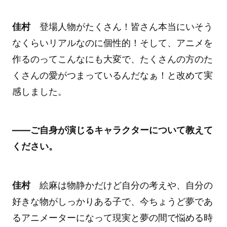
佳村
登場人物がたくさん！皆さん本当にいそう
なくらいリアルなのに個性的！そして、アニメを
作るのってこんなにも大変で、たくさんの方のた
くさんの愛がつまっているんだなぁ！と改めて実
感しました。
――ご自身が演じるキャラクターについて教えて
ください。
佳村
絵麻は物静かだけど自分の考えや、自分の
好きな物がしっかりある子で、今ちょうど夢であ
るアニメーターになって現実と夢の間で悩める時