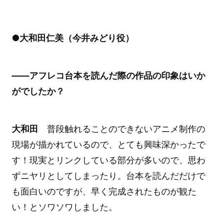
●大和田仁美（今井みどり役）
――アフレコ台本を読んだ際の作品の印象はいか
がでしたか？
大和田
普段触れることのできないアニメ制作の
現場が描かれているので、とても興味深かったで
す！現実とリンクしている部分が多いので、思わ
ずニヤリとしてしまったり。台本を読んだだけで
も面白いのですが、早く完成されたものが観た
い！とソワソワしました。