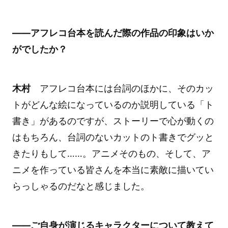
――アフレコ台本を読んだ際の作品の印象はいか
がでしたか？
木村
アフレコ台本には台詞のほかに、そのカッ
トがどんな絵になっているのか説明している「ト
書き」があるのですが、ストーリーで心が動くの
はもちろん、台詞のないカットのト書きでグッと
きたりもして……。アニメそのもの、そして、ア
ニメを作っている皆さんを本当に素敵に描いてい
らっしゃるのだなと感じました。
――ご自身が演じるキャラクターについて教えて