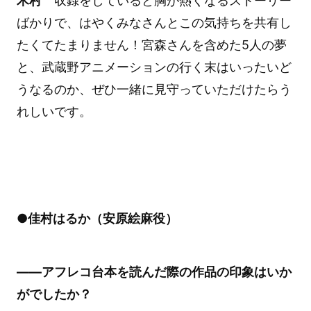
木村
収録をしていると胸が熱くなるストーリー
ばかりで、はやくみなさんとこの気持ちを共有し
たくてたまりません！宮森さんを含めた5人の夢
と、武蔵野アニメーションの行く末はいったいど
うなるのか、ぜひ一緒に見守っていただけたらう
れしいです。
●佳村はるか（安原絵麻役）
――アフレコ台本を読んだ際の作品の印象はいか
がでしたか？