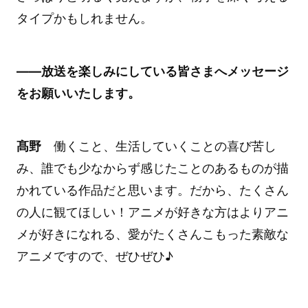
タイプかもしれません。
――放送を楽しみにしている皆さまへメッセージ
をお願いいたします。
髙野
働くこと、生活していくことの喜び苦し
み、誰でも少なからず感じたことのあるものが描
かれている作品だと思います。だから、たくさん
の人に観てほしい！アニメが好きな方はよりアニ
メが好きになれる、愛がたくさんこもった素敵な
アニメですので、ぜひぜひ♪