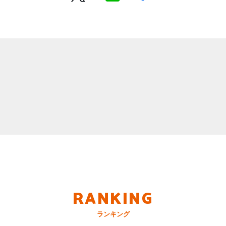
RANKING
ランキング