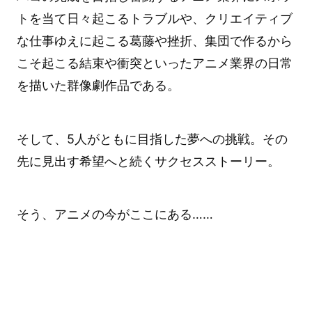
トを当て日々起こるトラブルや、クリエイティブ
な仕事ゆえに起こる葛藤や挫折、集団で作るから
こそ起こる結束や衝突といったアニメ業界の日常
を描いた群像劇作品である。
そして、5人がともに目指した夢への挑戦。その
先に見出す希望へと続くサクセスストーリー。
そう、アニメの今がここにある……