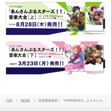
TOP
NEWS
放送開始直前！『SHIROBAKO』よりキャストコメントが到着！