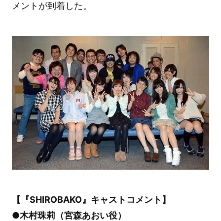
メントが到着した。
【『SHIROBAKO』キャストコメント】
●木村珠莉（宮森あおい役）