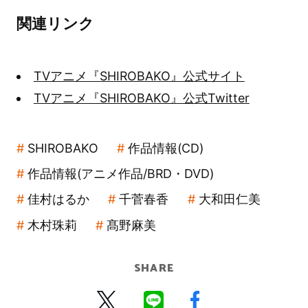
関連リンク
TVアニメ『SHIROBAKO』公式サイト
TVアニメ『SHIROBAKO』公式Twitter
SHIROBAKO
作品情報(CD)
作品情報(アニメ作品/BRD・DVD)
佳村はるか
千菅春香
大和田仁美
木村珠莉
髙野麻美
SHARE