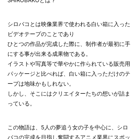
SHIROBAKOとは？
シロバコとは映像業界で使われる白い箱に入った
ビデオテープのことであり
ひとつの作品が完成した際に、制作者が最初に手
にする事が出来る成果物である。
イラストや写真等で華やかに作られている販売用
パッケージと比べれば、白い箱に入っただけのテ
ープは地味かもしれない。
しかし、そこにはクリエイターたちの想いが詰ま
っている。
この物語は、5人の夢追う女の子を中心に、シロ
バコの完成を目指し奮闘するアニメ業界にスポッ