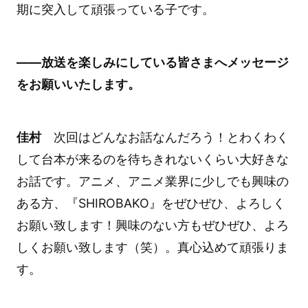
期に突入して頑張っている子です。
――放送を楽しみにしている皆さまへメッセージ
をお願いいたします。
佳村
次回はどんなお話なんだろう！とわくわく
して台本が来るのを待ちきれないくらい大好きな
お話です。アニメ、アニメ業界に少しでも興味の
ある方、『SHIROBAKO』をぜひぜひ、よろしく
お願い致します！興味のない方もぜひぜひ、よろ
しくお願い致します（笑）。真心込めて頑張りま
す。