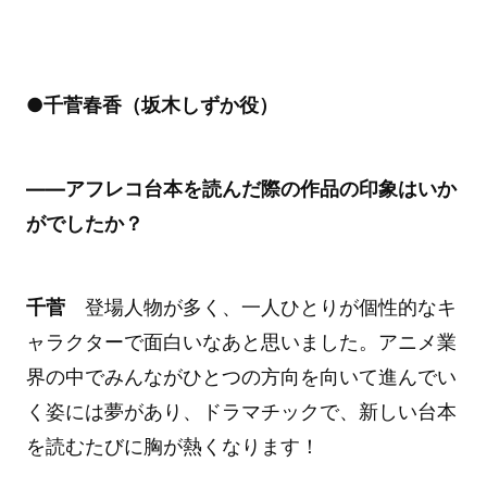
●千菅春香（坂木しずか役）
――アフレコ台本を読んだ際の作品の印象はいか
がでしたか？
千菅
登場人物が多く、一人ひとりが個性的なキ
ャラクターで面白いなあと思いました。アニメ業
界の中でみんながひとつの方向を向いて進んでい
く姿には夢があり、ドラマチックで、新しい台本
を読むたびに胸が熱くなります！