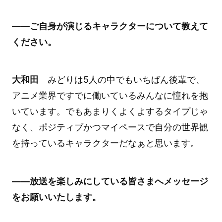
――ご自身が演じるキャラクターについて教えて
ください。
大和田
みどりは5人の中でもいちばん後輩で、
アニメ業界ですでに働いているみんなに憧れを抱
いています。でもあまりくよくよするタイプじゃ
なく、ポジティブかつマイペースで自分の世界観
を持っているキャラクターだなぁと思います。
――放送を楽しみにしている皆さまへメッセージ
をお願いいたします。