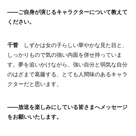
――ご自身が演じるキャラクターについて教えて
ください。
千菅
しずかは女の子らしい華やかな見た目と、
しっかりもので気の強い内面を併せ持っていま
す。夢を追いかけながら、強い自分と弱気な自分
のはざまで葛藤する、とても人間味のあるキャラ
クターだと思います。
――放送を楽しみにしている皆さまへメッセージ
をお願いいたします。