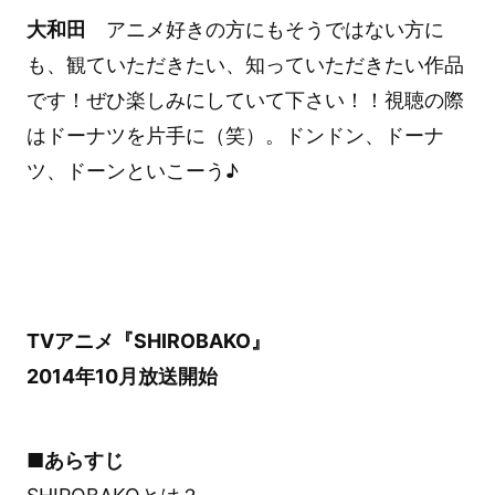
大和田
アニメ好きの方にもそうではない方に
も、観ていただきたい、知っていただきたい作品
です！ぜひ楽しみにしていて下さい！！視聴の際
はドーナツを片手に（笑）。ドンドン、ドーナ
ツ、ドーンといこーう♪
TVアニメ『SHIROBAKO』
2014年10月放送開始
■あらすじ