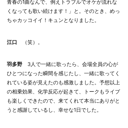
青春の1曲なんで、例えトラブルでオケが流れな
くなっても歌い続けます！」と。そのとき、めっ
ちゃカッコイイ！キュンとなりました。
江口
（笑）。
羽多野
3人で一緒に歌ったら、会場全員の心が
ひとつになった瞬間を感じたし、一緒に歌ってく
れている姿が見えたのも感激しました。予想以上
の相乗効果、化学反応が起きて、トークもライブ
も楽しくできたので、来てくれて本当にありがと
うと感謝しているし、幸せな1日でした。