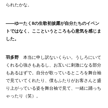
られたかな。
――ゆーたくIIの生歌初披露が自分たちのイベン
トではなく、ここというところも心意気を感じま
した。
羽多野
本当に申し訳ないくらい。うしろにいて
くれる心強さもあるし、お互いに刺激になる部分
もあるはずで。自分が歌っているところを舞台袖
で見ていてくれたり、僕もふたりがお客さんと盛
り上がっている姿を舞台袖で見て、一緒に踊っち
ゃったり（笑）。