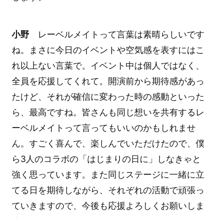
小野
レーベルメイトって言葉は素晴らしいです
ね。まさに今日のイベントや空気感を表すにはこ
れ以上ない言葉で。イベント中は個人ではなく、
全員を応援してくれて。開演前から期待感があっ
たけど、それが確信に変わった時の感動といった
ら、最高ですね。皆さんも同じ想いを共有するレ
ーベルメイトって言ってもいいのかもしれませ
ん。すごく喜んで、楽しんでいただけたので、僕
ら3人のコラボの「はじまりの日に」しなきゃと
強く思っています。また同じステージに一緒に立
てる日を期待しながら、それぞれの活動で頑張っ
ていきますので、今後も応援よろしくお願いしま