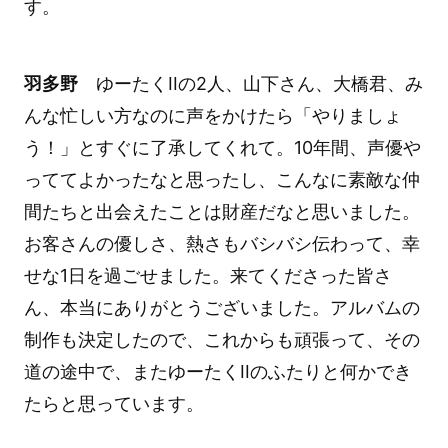
す。
羽多野
ゆーたくIIの2人、山下さん、大橋君、み
んな忙しい方なのに声をかけたら「やりましょ
う！」とすぐに了承してくれて。10年間、声優や
っててよかったなと思ったし、こんなに素敵な仲
間たちと出会えたことは財産だなと思いました。
お客さんの優しさ、熱さもバシバシ伝わって、幸
せな1日を過ごせました。来てくださった皆さ
ん、本当にありがとうございました。アルバムの
制作も決定したので、これからも頑張って、その
道の途中で、またゆーたくIIのふたりと何かでき
たらと思っています。