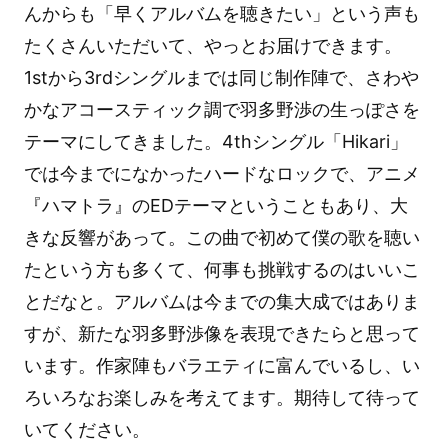
んからも「早くアルバムを聴きたい」という声も
たくさんいただいて、やっとお届けできます。
1stから3rdシングルまでは同じ制作陣で、さわや
かなアコースティック調で羽多野渉の生っぽさを
テーマにしてきました。4thシングル「Hikari」
では今までになかったハードなロックで、アニメ
『ハマトラ』のEDテーマということもあり、大
きな反響があって。この曲で初めて僕の歌を聴い
たという方も多くて、何事も挑戦するのはいいこ
とだなと。アルバムは今までの集大成ではありま
すが、新たな羽多野渉像を表現できたらと思って
います。作家陣もバラエティに富んでいるし、い
ろいろなお楽しみを考えてます。期待して待って
いてください。