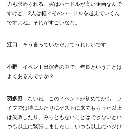
力も求められる、実はハードルが高い企画なんで
すけど、2人は軽々そのハードルを越えていくん
ですよね。それがすごいなと。
江口
そう言っていただけてうれしいです。
小野
イベント出演者の中で、年長ということは
よくあるんですか？
羽多野
ないね。このイベントが初めてかも。ラ
イブでは特にふたりにゲストに来てもらった以上
は失敗したり、みっともないことはできないとい
つも以上に緊張しましたし、いつも以上にハジけ