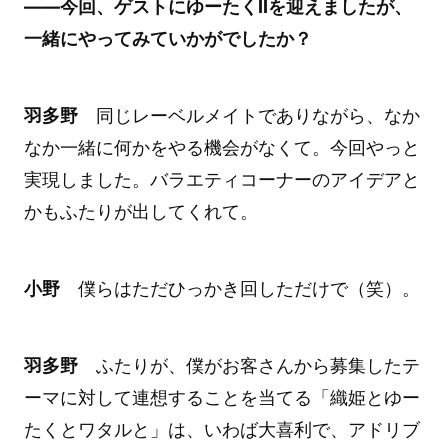
――今回、ゲストにゆーたくIIを迎えましたが、
一緒にやってみていかがでしたか？
羽多野
同じレーベルメイトでありながら、なか
なか一緒に何かをやる機会がなくて。今回やっと
実現しました。バラエティコーナーのアイデアと
かもふたりが出してくれて。
小野
僕らはただひっかき回しただけで（笑）。
羽多野
ふたりが、僕がお客さんから募集したテ
ーマに対して連想することを当てる「織姫とゆー
たくとワタルと」は、いわば大喜利で、アドリブ