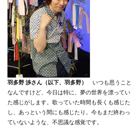
羽多野 渉さん（以下、羽多野）
いつも思うこと
なんですけど、今日は特に、夢の世界を漂ってい
た感じがします。歌っていた時間も長くも感じた
し、あっという間にも感じたり。今もまだ終わっ
ていないような、不思議な感覚です。