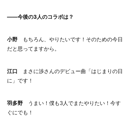
――今後の3人のコラボは？
小野
もちろん、やりたいです！そのための今日
だと思ってますから。
江口
まさに渉さんのデビュー曲「はじまりの日
に」です！
羽多野
うまい！僕も3人でまたやりたい！今す
ぐにでも！