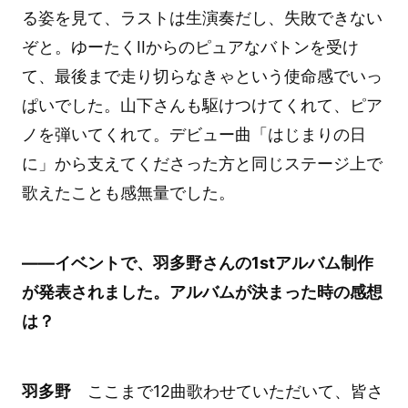
る姿を見て、ラストは生演奏だし、失敗できない
ぞと。ゆーたくIIからのピュアなバトンを受け
て、最後まで走り切らなきゃという使命感でいっ
ぱいでした。山下さんも駆けつけてくれて、ピア
ノを弾いてくれて。デビュー曲「はじまりの日
に」から支えてくださった方と同じステージ上で
歌えたことも感無量でした。
――イベントで、羽多野さんの1stアルバム制作
が発表されました。アルバムが決まった時の感想
は？
羽多野
ここまで12曲歌わせていただいて、皆さ