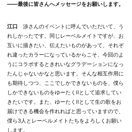
――最後に皆さんへメッセージをお願いします。
江口
渉さんのイベントに呼んでいただいて、う
れしかったです。同じレーベルメイトですが、お
互いに描きたい、伝えたいものがあって、それぞ
れ違ったカラーになっているからこそ、今回のよ
うにコラボするときれいなグラデーションになっ
たんじゃないかなと思います。そんな相互作用に
も期待しつつ、ここでしかできないものを、僕ら
しかできないものをゆーたくIIとして追求してい
きたいです。また、ゆーたくIIとして生の歌をお
届けできる機会を作れればと思っていますので、
僕ら3人とレーベルメイトたちをよろしくお願い
します。