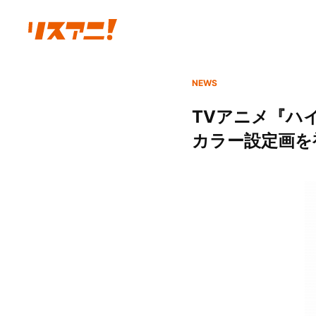
NEWS
TVアニメ『ハ
カラー設定画を