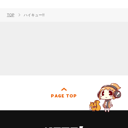
TOP
ハイキュー!!
PAGE TOP