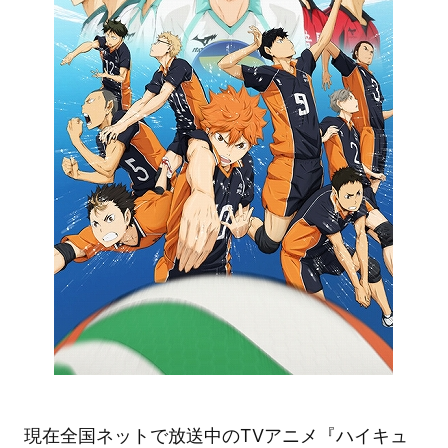
現在全国ネットで放送中のTVアニメ『ハイキュ