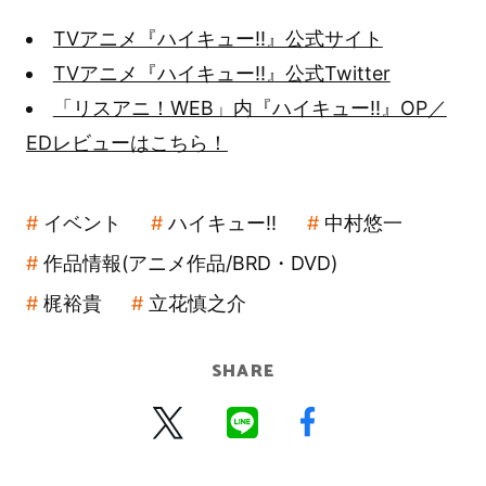
TVアニメ『ハイキュー!!』公式サイト
TVアニメ『ハイキュー!!』公式Twitter
「リスアニ！WEB」内『ハイキュー!!』OP／
EDレビューはこちら！
イベント
ハイキュー!!
中村悠一
作品情報(アニメ作品/BRD・DVD)
梶裕貴
立花慎之介
SHARE