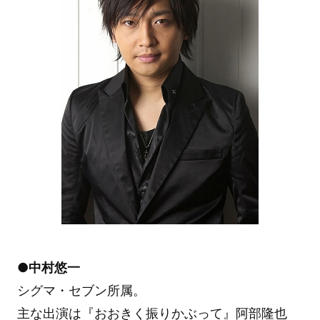
●中村悠一
シグマ・セブン所属。
主な出演は『おおきく振りかぶって』阿部隆也