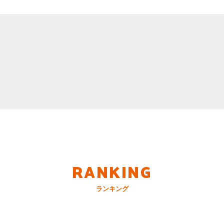
RANKING
ランキング