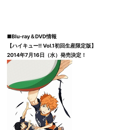
■Blu-ray＆DVD情報
【ハイキュー!! Vol.1初回生産限定版】
2014年7月16日（水）発売決定！