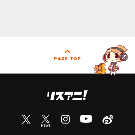
PAGE TOP