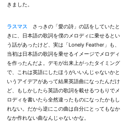
きました。
ラスマス
さっきの「愛の詩」の話をしていたと
きに、日本語の歌詞を僕のメロディに乗せるとい
う話があったけど、実は「Lonely Feather」も、
当初は日本語の歌詞を乗せるイメージでメロディ
を作ったんだよ。デモが出来上がったタイミング
で、これは英語にしたほうがいいんじゃないかと
いうアイデアがあって結果英語曲になったんだけ
ど、もしかしたら英語の歌詞を載せるつもりでメ
ロディを書いたら全然違ったものになったかもし
れない。だから逆にこの曲は自分にとってもなか
なか作れない曲なんじゃないかな。