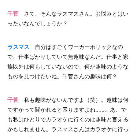
千菅
さて、そんなラスマスさん。お悩みとはい
ったいなんでしょうか？
ラスマス
自分はすごくワーカーホリックなの
で、仕事ばかりしていて無趣味なんだ。仕事と家
族以外は何もしていないので、何か趣味のような
ものを見つけたいね。千菅さんの趣味は何？
千菅
私も趣味がないんですよ（笑）。趣味は何
ですかって聞かれると困りますよね……。あ、で
も私はひとりでカラオケに行くのは趣味と言える
かもしれません。ラスマスさんはカラオケに行っ