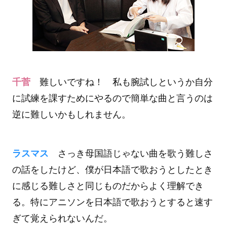
千菅
難しいですね！ 私も腕試しというか自分
に試練を課すためにやるので簡単な曲と言うのは
逆に難しいかもしれません。
ラスマス
さっき母国語じゃない曲を歌う難しさ
の話をしたけど、僕が日本語で歌おうとしたとき
に感じる難しさと同じものだからよく理解でき
る。特にアニソンを日本語で歌おうとすると速す
ぎて覚えられないんだ。