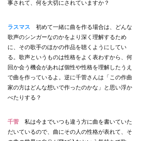
事されて、何を大切にされていますか？
ラスマス
初めて一緒に曲を作る場合は、どんな
歌声のシンガーなのかをより深く理解するため
に、その歌手のほかの作品を聴くようにしてい
る。歌声というものは性格をよく表わすから、何
回か会う機会があれば個性や性格を理解したうえ
で曲を作っているよ。逆に千菅さんは「この作曲
家の方はどんな想いで作ったのかな」と思い浮か
べたりする？
千菅
私は今までいつも違う方に曲を書いていた
だいているので、曲にその人の性格が表れて、そ