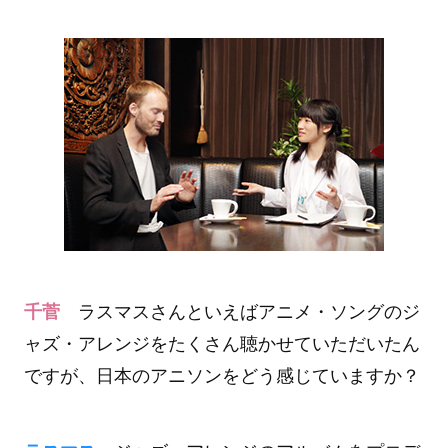
千菅
ラスマスさんといえばアニメ・ソングのジ
ャズ・アレンジをたくさん聴かせていただいたん
ですが、日本のアニソンをどう感じていますか？