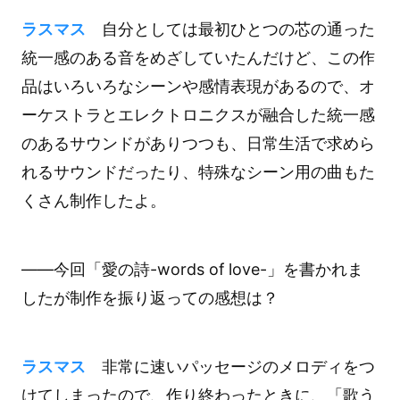
ラスマス
自分としては最初ひとつの芯の通った
統一感のある音をめざしていたんだけど、この作
品はいろいろなシーンや感情表現があるので、オ
ーケストラとエレクトロニクスが融合した統一感
のあるサウンドがありつつも、日常生活で求めら
れるサウンドだったり、特殊なシーン用の曲もた
くさん制作したよ。
――今回「愛の詩-words of love-」を書かれま
したが制作を振り返っての感想は？
ラスマス
非常に速いパッセージのメロディをつ
けてしまったので、作り終わったときに、「歌う