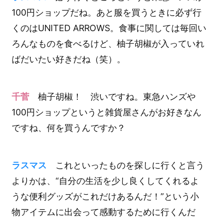
100円ショップだね。あと服を買うときに必ず行
くのはUNITED ARROWS。食事に関しては毎回い
ろんなものを食べるけど、柚子胡椒が入っていれ
ばだいたい好きだね（笑）。
千菅
柚子胡椒！ 渋いですね。東急ハンズや
100円ショップというと雑貨屋さんがお好きなん
ですね、何を買うんですか？
ラスマス
これといったものを探しに行くと言う
よりかは、“自分の生活を少し良くしてくれるよ
うな便利グッズがこれだけあるんだ！”という小
物アイテムに出会って感動するために行くんだ