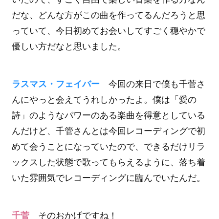
だな、どんな方がこの曲を作ってるんだろうと思
っていて、今日初めてお会いしてすごく穏やかで
優しい方だなと思いました。
ラスマス・フェイバー
今回の来日で僕も千菅さ
んにやっと会えてうれしかったよ。僕は「愛の
詩」のようなパワーのある楽曲を得意としている
んだけど、千管さんとは今回レコーディングで初
めて会うことになっていたので、できるだけリラ
ックスした状態で歌ってもらえるように、落ち着
いた雰囲気でレコーディングに臨んでいたんだ。
千菅
そのおかげですね！