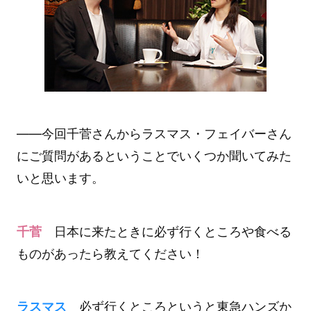
――今回千菅さんからラスマス・フェイバーさん
にご質問があるということでいくつか聞いてみた
いと思います。
千菅
日本に来たときに必ず行くところや食べる
ものがあったら教えてください！
ラスマス
必ず行くところというと東急ハンズか