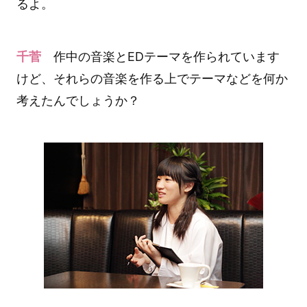
るよ。
千菅
作中の音楽とEDテーマを作られています
けど、それらの音楽を作る上でテーマなどを何か
考えたんでしょうか？