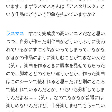
います。まずラスマスさんは『アスタリスク』と
いう作品にどういう印象を抱いていますか？
ラスマス
すごく完成度の高いアニメだなと思い
つつ、自分が作った劇伴曲がどういうふうに使わ
れているかにすごく気がいってしまって、なかな
かほかの作品のように楽しむことができないんだ
（笑）。楽曲を作るときに脚本を見せてもらった
ので、脚本とどのくらい違うかとか、作った楽曲
はこのシーンで使われると思ったけど別のところ
で使われているんだとか、いちいち分析してしま
うんだよね……（笑）。なのでなかなか普通には
楽しめないんだけど、十分楽しませてもらってい