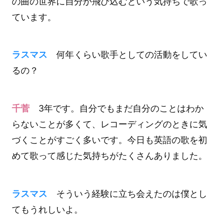
の曲の世界に自分が飛び込むという気持ちで歌っ
ています。
ラスマス
何年くらい歌手としての活動をしてい
るの？
千菅
3年です。自分でもまだ自分のことはわか
らないことが多くて、レコーディングのときに気
づくことがすごく多いです。今日も英語の歌を初
めて歌って感じた気持ちがたくさんありました。
ラスマス
そういう経験に立ち会えたのは僕とし
てもうれしいよ。