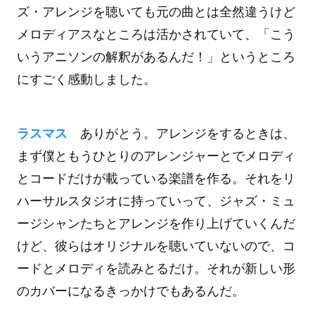
ズ・アレンジを聴いても元の曲とは全然違うけど
メロディアスなところは活かされていて、「こう
いうアニソンの解釈があるんだ！」というところ
にすごく感動しました。
ラスマス
ありがとう。アレンジをするときは、
まず僕ともうひとりのアレンジャーとでメロディ
とコードだけが載っている楽譜を作る。それをリ
ハーサルスタジオに持っていって、ジャズ・ミュ
ージシャンたちとアレンジを作り上げていくんだ
けど、彼らはオリジナルを聴いていないので、コ
ードとメロディを読みとるだけ。それが新しい形
のカバーになるきっかけでもあるんだ。