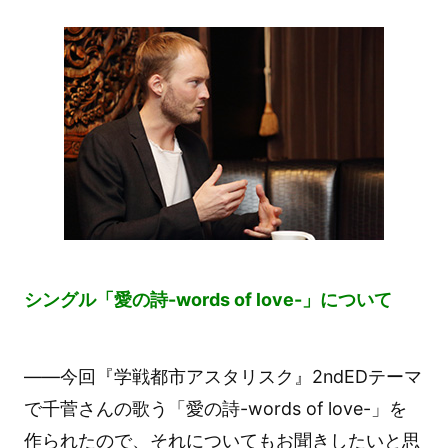
シングル「愛の詩-words of love-」について
――今回『学戦都市アスタリスク』2ndEDテーマ
で千菅さんの歌う「愛の詩-words of love-」を
作られたので、それについてもお聞きしたいと思