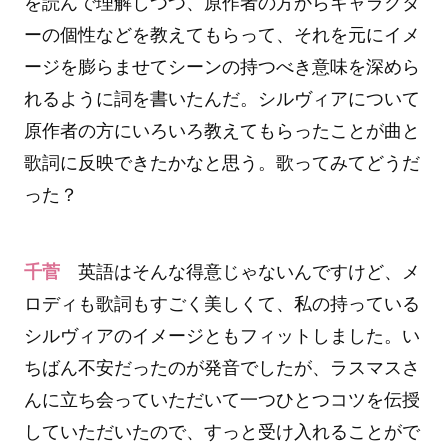
を読んで理解しつつ、原作者の方からキャラクタ
ーの個性などを教えてもらって、それを元にイメ
ージを膨らませてシーンの持つべき意味を深めら
れるように詞を書いたんだ。シルヴィアについて
原作者の方にいろいろ教えてもらったことが曲と
歌詞に反映できたかなと思う。歌ってみてどうだ
った？
千菅
英語はそんな得意じゃないんですけど、メ
ロディも歌詞もすごく美しくて、私の持っている
シルヴィアのイメージともフィットしました。い
ちばん不安だったのが発音でしたが、ラスマスさ
んに立ち会っていただいて一つひとつコツを伝授
していただいたので、すっと受け入れることがで