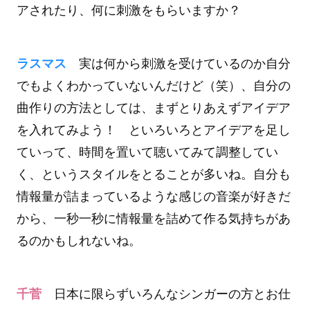
アされたり、何に刺激をもらいますか？
ラスマス
実は何から刺激を受けているのか自分
でもよくわかっていないんだけど（笑）、自分の
曲作りの方法としては、まずとりあえずアイデア
を入れてみよう！ といろいろとアイデアを足し
ていって、時間を置いて聴いてみて調整してい
く、というスタイルをとることが多いね。自分も
情報量が詰まっているような感じの音楽が好きだ
から、一秒一秒に情報量を詰めて作る気持ちがあ
るのかもしれないね。
千菅
日本に限らずいろんなシンガーの方とお仕