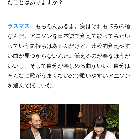
たことはありますか？
ラスマス
もちろんあるよ。実はそれも悩みの種
なんだ。アニソンを日本語で覚えて歌ってみたい
っていう気持ちはあるんだけど、比較的覚えやす
い曲が見つからないんだ。覚えるのが楽なほうが
いいし、そして自分が楽しめる曲がいい。自分は
そんなに歌がうまくないので歌いやすいアニソン
を選んでほしいな。