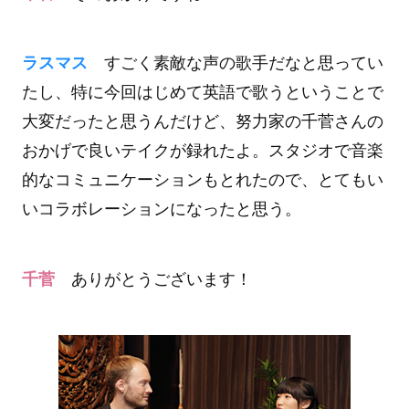
ラスマス
すごく素敵な声の歌手だなと思ってい
たし、特に今回はじめて英語で歌うということで
大変だったと思うんだけど、努力家の千菅さんの
おかげで良いテイクが録れたよ。スタジオで音楽
的なコミュニケーションもとれたので、とてもい
いコラボレーションになったと思う。
千菅
ありがとうございます！