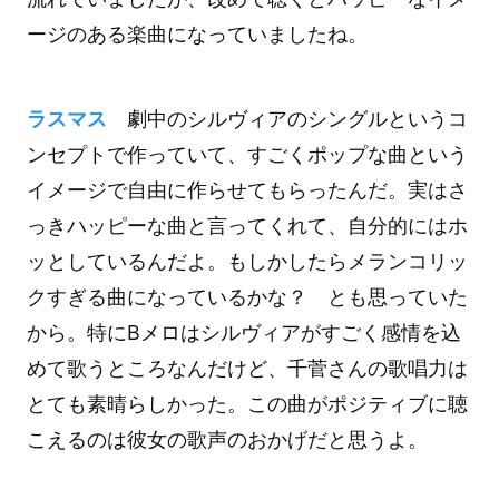
ージのある楽曲になっていましたね。
ラスマス
劇中のシルヴィアのシングルというコ
ンセプトで作っていて、すごくポップな曲という
イメージで自由に作らせてもらったんだ。実はさ
っきハッピーな曲と言ってくれて、自分的にはホ
ッとしているんだよ。もしかしたらメランコリッ
クすぎる曲になっているかな？ とも思っていた
から。特にBメロはシルヴィアがすごく感情を込
めて歌うところなんだけど、千菅さんの歌唱力は
とても素晴らしかった。この曲がポジティブに聴
こえるのは彼女の歌声のおかげだと思うよ。