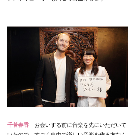
千菅春香
お会いする前に音楽を先にいただいて
いたので、すごく自由で楽しい音楽を作る方なん