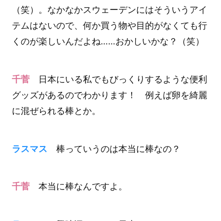
（笑）。なかなかスウェーデンにはそういうアイ
テムはないので、何か買う物や目的がなくても行
くのが楽しいんだよね……おかしいかな？（笑）
千菅
日本にいる私でもびっくりするような便利
グッズがあるのでわかります！ 例えば卵を綺麗
に混ぜられる棒とか。
ラスマス
棒っていうのは本当に棒なの？
千菅
本当に棒なんですよ。