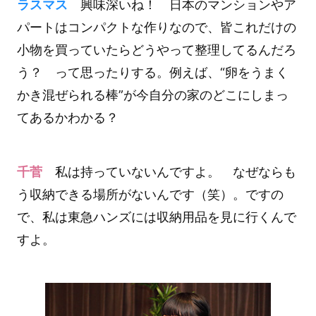
ラスマス
興味深いね！ 日本のマンションやア
パートはコンパクトな作りなので、皆これだけの
小物を買っていたらどうやって整理してるんだろ
う？ って思ったりする。例えば、“卵をうまく
かき混ぜられる棒”が今自分の家のどこにしまっ
てあるかわかる？
千菅
私は持っていないんですよ。 なぜならも
う収納できる場所がないんです（笑）。ですの
で、私は東急ハンズには収納用品を見に行くんで
すよ。