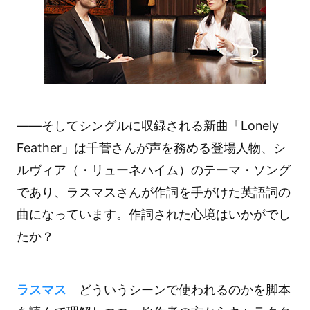
――そしてシングルに収録される新曲「Lonely
Feather」は千菅さんが声を務める登場人物、シ
ルヴィア（・リューネハイム）のテーマ・ソング
であり、ラスマスさんが作詞を手がけた英語詞の
曲になっています。作詞された心境はいかがでし
たか？
ラスマス
どういうシーンで使われるのかを脚本