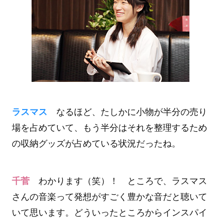
ラスマス
なるほど、たしかに小物が半分の売り
場を占めていて、もう半分はそれを整理するため
の収納グッズが占めている状況だったね。
千菅
わかります（笑）！ ところで、ラスマス
さんの音楽って発想がすごく豊かな音だと聴いて
いて思います。どういったところからインスパイ