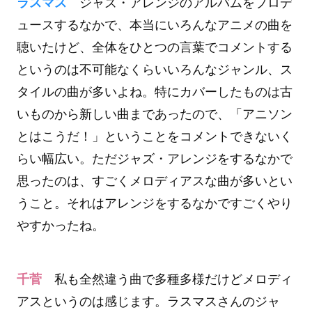
ラスマス
ジャズ・アレンジのアルバムをプロデ
ュースするなかで、本当にいろんなアニメの曲を
聴いたけど、全体をひとつの言葉でコメントする
というのは不可能なくらいいろんなジャンル、ス
タイルの曲が多いよね。特にカバーしたものは古
いものから新しい曲まであったので、「アニソン
とはこうだ！」ということをコメントできないく
らい幅広い。ただジャズ・アレンジをするなかで
思ったのは、すごくメロディアスな曲が多いとい
うこと。それはアレンジをするなかですごくやり
やすかったね。
千菅
私も全然違う曲で多種多様だけどメロディ
アスというのは感じます。ラスマスさんのジャ