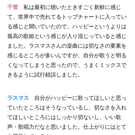
千菅
私は最初に聴いたときすごく新鮮に感じ
て、世界中で売れてるトップチャートに入ってい
る感じと聞いていたので、ハッピーというよりは
孤高の歌姫という感じが入り混じっていると感じ
ました。ラスマスさんの楽曲には切なさの要素を
感じるところが多いんですが、自分が歌うと明る
くなってしまうと思ったので、うまくミックスで
きるように試行錯誤しました。
ラスマス
自分がハッピーに歌ってほしいと思っ
ていたところはそうなっているし、切なさを入れ
てほしいところにはしっかり切ないし、いい歌
声・歌唱力だなと思いました。仕上がりにはとて