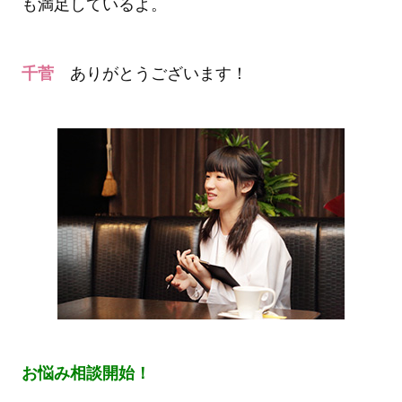
も満足しているよ。
千菅
ありがとうございます！
お悩み相談開始！