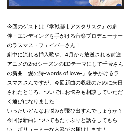
今回のゲストは『学戦都市アスタリスク』の劇
伴・エンディングを手がける音楽プロデューサー
のラスマス・フェイバーさん！
劇中に流れる挿入歌や、4月から放送される前途
アニメの2ndシーズンのEDテーマにして千菅さん
の新曲「愛の詩-words of love-」を手がけるラ
スマスさんですが、今回新曲の収録のために来日
されたところ、ついでにお悩みも相談していただ
く運びになりました！
いったいどんなお悩みが飛び出すんでしょうか？
今回は新曲についてもたっぷりと話をしてもら
い、ボリューミーな内容でお届けします！