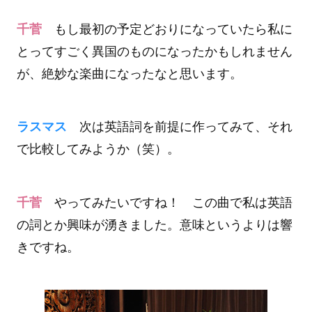
千菅
もし最初の予定どおりになっていたら私に
とってすごく異国のものになったかもしれません
が、絶妙な楽曲になったなと思います。
ラスマス
次は英語詞を前提に作ってみて、それ
で比較してみようか（笑）。
千菅
やってみたいですね！ この曲で私は英語
の詞とか興味が湧きました。意味というよりは響
きですね。