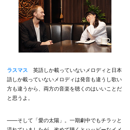
ラスマス
英語しか載っていないメロディと日本
語しか載っていないメロディは発音も違うし歌い
方も違うから、両方の音楽を聴くのはいいことだ
と思うよ。
――そして「愛の太陽」。一期劇中でもチラッと
流れていましたが、改めて聴くとハッピーなイメ