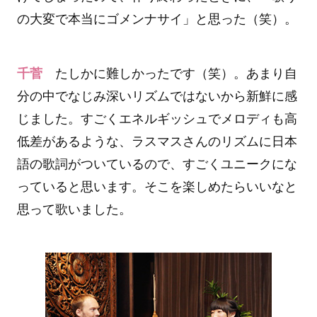
の大変で本当にゴメンナサイ」と思った（笑）。
千菅
たしかに難しかったです（笑）。あまり自
分の中でなじみ深いリズムではないから新鮮に感
じました。すごくエネルギッシュでメロディも高
低差があるような、ラスマスさんのリズムに日本
語の歌詞がついているので、すごくユニークにな
っていると思います。そこを楽しめたらいいなと
思って歌いました。