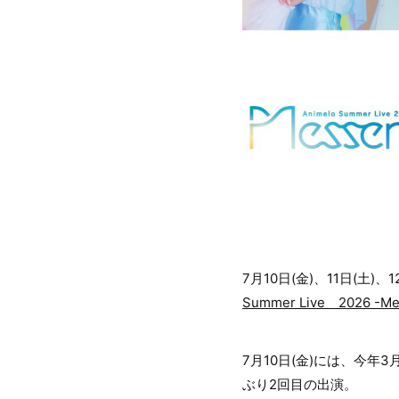
7月10日(金)、11日(
Summer Live 2026 -Me
7月10日(金)には、今年
ぶり2回目の出演。