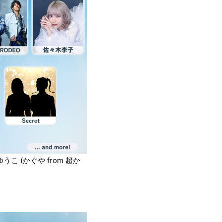
うこ (かぐや from 超か