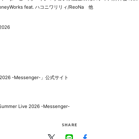
oneyWorks feat. ハコニワリリィ/ReoNa 他
2026
e 2026 -Messenger-」公式サイト
Summer Live 2026 -Messenger-
SHARE