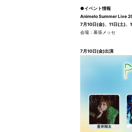
●イベント情報
Animelo Summer Live 2
7月10日(金)、11日(土)、1
会場：幕張メッセ
7月10日(金)出演