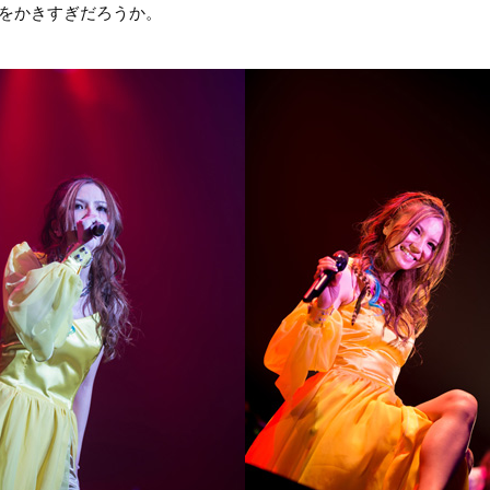
欲をかきすぎだろうか。