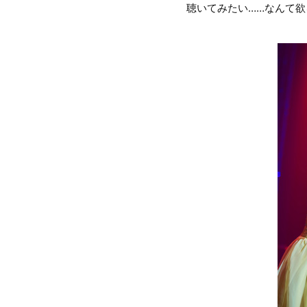
聴いてみたい……なんて