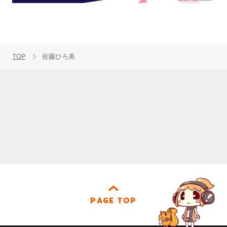
TOP
佐藤ひろ美
PAGE TOP