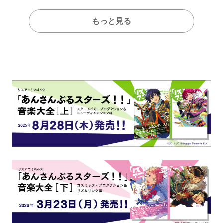
もっと見る