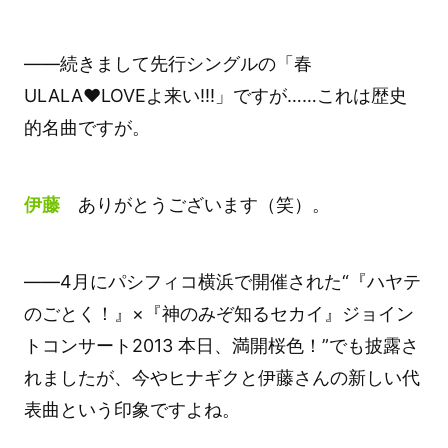
――続きまして先行シングルの「春
ULALA♥LOVEよ来い!!!」ですが……これは歴史
的名曲ですが。
伊藤
ありがとうございます（笑）。
――4月にパシフィコ横浜で開催された“『ハヤテ
のごとく！』×『神のみぞ知るセカイ』ジョイン
トコンサート2013 本日、満開桜色！”でも披露さ
れましたが、今やヒナギクと伊藤さんの新しい代
表曲という印象ですよね。