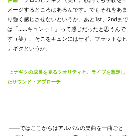
メージするところはあるんです。でもそれをあま
り強く感じさせないというか。あと1st、2ndまで
は「……キュンっ！」って感じだったと思うんで
す（笑）。そこをキュンにはせず、フラットなヒ
ナギクというか。
ヒナギクの成長を見るクオリティと、ライブを想定し
たサウンド・アプローチ
――ではここからはアルバムの楽曲を一曲ごと