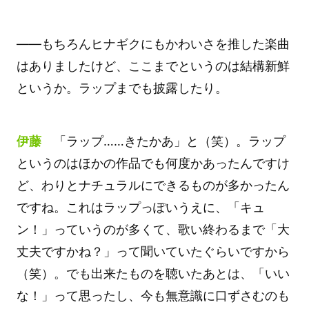
――もちろんヒナギクにもかわいさを推した楽曲
はありましたけど、ここまでというのは結構新鮮
というか。ラップまでも披露したり。
伊藤
「ラップ……きたかあ」と（笑）。ラップ
というのはほかの作品でも何度かあったんですけ
ど、わりとナチュラルにできるものが多かったん
ですね。これはラップっぽいうえに、「キュ
ン！」っていうのが多くて、歌い終わるまで「大
丈夫ですかね？」って聞いていたぐらいですから
（笑）。でも出来たものを聴いたあとは、「いい
な！」って思ったし、今も無意識に口ずさむのも