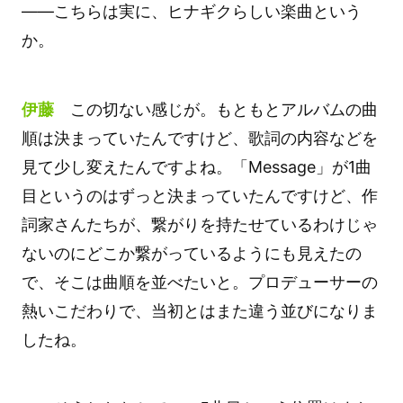
――こちらは実に、ヒナギクらしい楽曲という
か。
伊藤
この切ない感じが。もともとアルバムの曲
順は決まっていたんですけど、歌詞の内容などを
見て少し変えたんですよね。「Message」が1曲
目というのはずっと決まっていたんですけど、作
詞家さんたちが、繋がりを持たせているわけじゃ
ないのにどこか繋がっているようにも見えたの
で、そこは曲順を並べたいと。プロデューサーの
熱いこだわりで、当初とはまた違う並びになりま
したね。