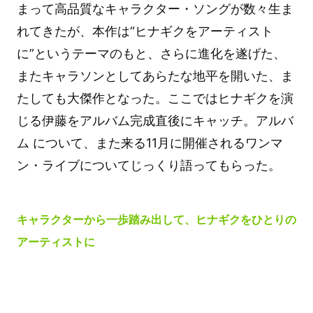
まって高品質なキャラクター・ソングが数々生ま
れてきたが、本作は“ヒナギクをアーティスト
に”というテーマのもと、さらに進化を遂げた、
またキャラソンとしてあらたな地平を開いた、ま
たしても大傑作となった。ここではヒナギクを演
じる伊藤をアルバム完成直後にキャッチ。アルバ
ム について、また来る11月に開催されるワンマ
ン・ライブについてじっくり語ってもらった。
キャラクターから一歩踏み出して、ヒナギクをひとりの
アーティストに