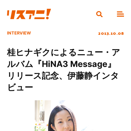
2013.10.08
INTERVIEW
桂ヒナギクによるニュー・ア
ルバム『HiNA3 Message』
リリース記念、伊藤静インタ
ビュー