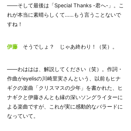
――そして最後は「Special Thanks -君へ-」。こ
れが本当に素晴らしくて……もう言うことないで
すね！
伊藤
そうでしょ？ じゃあ終わり！（笑）。
――わははは、解説してください（笑）。作詞・
作曲がeyelisの川崎里実さんという、以前もヒナ
ギクの楽曲「クリスマスの少年」を書かれた、ヒ
ナギクと伊藤さんとも縁の深いソングライターに
よる楽曲ですが、これが実に感動的なバラードに
なっていて。