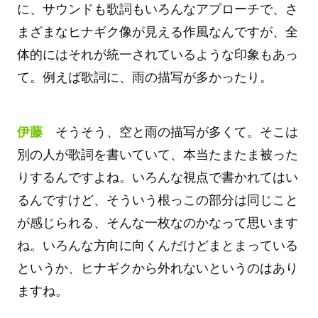
に、サウンドも歌詞もいろんなアプローチで、さ
まざまなヒナギク像が見える作風なんですが、全
体的にはそれが統一されているような印象もあっ
て。例えば歌詞に、雨の描写が多かったり。
伊藤
そうそう、空と雨の描写が多くて。そこは
別の人が歌詞を書いていて、本当たまたま被った
りするんですよね。いろんな視点で書かれてはい
るんですけど、そういう根っこの部分は同じこと
が感じられる、そんな一枚なのかなって思います
ね。いろんな方向に向くんだけどまとまっている
というか、ヒナギクから外れないというのはあり
ますね。