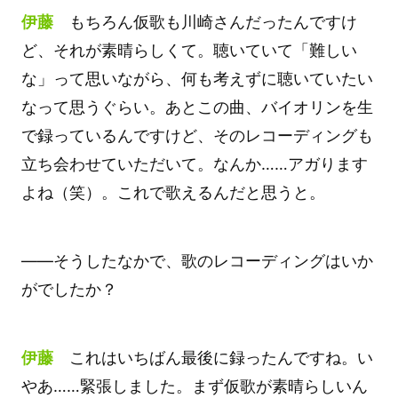
伊藤
もちろん仮歌も川崎さんだったんですけ
ど、それが素晴らしくて。聴いていて「難しい
な」って思いながら、何も考えずに聴いていたい
なって思うぐらい。あとこの曲、バイオリンを生
で録っているんですけど、そのレコーディングも
立ち会わせていただいて。なんか……アガります
よね（笑）。これで歌えるんだと思うと。
――そうしたなかで、歌のレコーディングはいか
がでしたか？
伊藤
これはいちばん最後に録ったんですね。い
やあ……緊張しました。まず仮歌が素晴らしいん