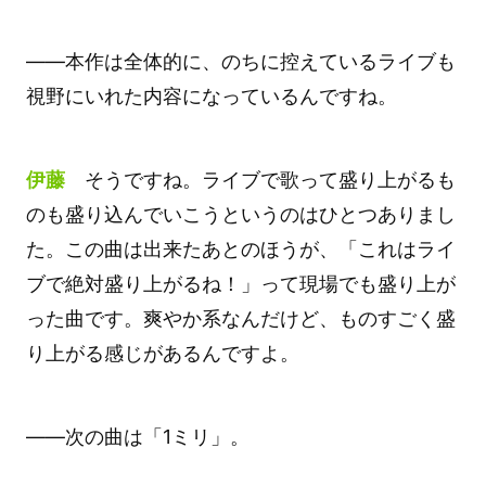
――本作は全体的に、のちに控えているライブも
視野にいれた内容になっているんですね。
伊藤
そうですね。ライブで歌って盛り上がるも
のも盛り込んでいこうというのはひとつありまし
た。この曲は出来たあとのほうが、「これはライ
ブで絶対盛り上がるね！」って現場でも盛り上が
った曲です。爽やか系なんだけど、ものすごく盛
り上がる感じがあるんですよ。
――次の曲は「1ミリ」。