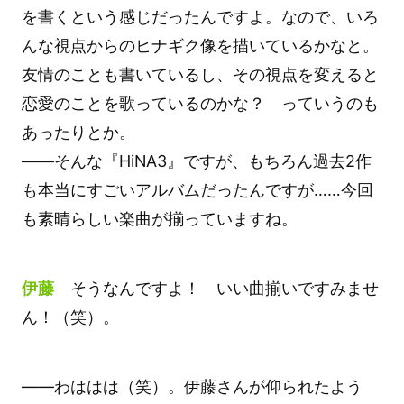
を書くという感じだったんですよ。なので、いろ
んな視点からのヒナギク像を描いているかなと。
友情のことも書いているし、その視点を変えると
恋愛のことを歌っているのかな？ っていうのも
あったりとか。
――そんな『HiNA3』ですが、もちろん過去2作
も本当にすごいアルバムだったんですが……今回
も素晴らしい楽曲が揃っていますね。
伊藤
そうなんですよ！ いい曲揃いですみませ
ん！（笑）。
――わははは（笑）。伊藤さんが仰られたよう