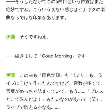
――そうしたなかでこの5曲目という位置はまた
絶妙ですね。こういう切ない感じはヒナギクの楽
曲ならではな印象があります。
伊藤
そうですねえ。
――続きまして「Good Morning」です。
伊藤
この曲も「雨色笑顔」も「1ミリ」も、ラ
イブに向けて作ったんですけど、音数が多くて、
言葉がめっちゃ詰まっていて、もう……「ブレス
どこで取んだよ！」みたいなのがあって（笑）。
ライブで歌えるかなあ……。