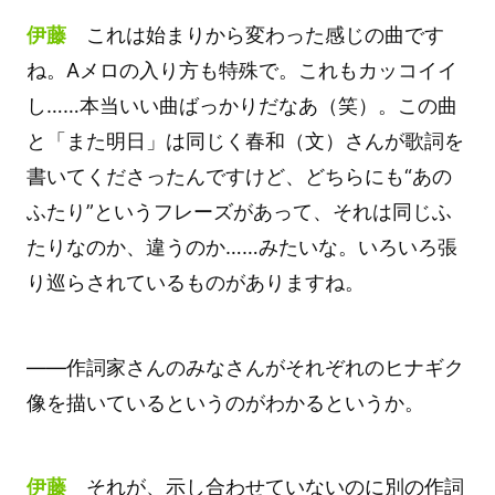
伊藤
これは始まりから変わった感じの曲です
ね。Aメロの入り方も特殊で。これもカッコイイ
し……本当いい曲ばっかりだなあ（笑）。この曲
と「また明日」は同じく春和（文）さんが歌詞を
書いてくださったんですけど、どちらにも“あの
ふたり”というフレーズがあって、それは同じふ
たりなのか、違うのか……みたいな。いろいろ張
り巡らされているものがありますね。
――作詞家さんのみなさんがそれぞれのヒナギク
像を描いているというのがわかるというか。
伊藤
それが、示し合わせていないのに別の作詞