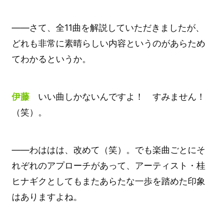
――さて、全11曲を解説していただきましたが、
どれも非常に素晴らしい内容というのがあらため
てわかるというか。
伊藤
いい曲しかないんですよ！ すみません！
（笑）。
――わははは、改めて（笑）。でも楽曲ごとにそ
れぞれのアプローチがあって、アーティスト・桂
ヒナギクとしてもまたあらたな一歩を踏めた印象
はありますよね。