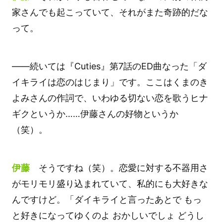
家さんでも起こっていて、それがまた奇跡的だな
って。
――続いては『Cuties』第7話のED曲なった「ダ
イキライは恋のはじまり」です。ここはくまのき
よみさんの作詞で、いわゆる切ない恋を歌うヒナ
ギクというか……伊藤さんの好物というか
（笑）。
伊藤
そうですね（笑）。恋愛に対する不器用さ
がモリモリ盛り込まれていて、私的にも大好きな
んですけど。「ダイキライと言ったあとで もっ
と好きになってゆくのよ おかしいでしょ どうし