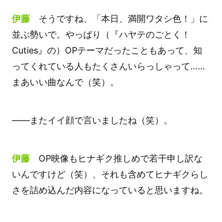
伊藤
そうですね、「本日、満開ワタシ色！」に
並ぶ勢いで。やっぱり（『ハヤテのごとく！
Cuties』の）OPテーマだったこともあって、知
ってくれている人もたくさんいらっしゃって……
まあいい曲なんで（笑）。
――またイイ顔で言いましたね（笑）。
伊藤
OP映像もヒナギク推しめで若干申し訳な
いんですけど（笑）、それも含めてヒナギクらし
さを詰め込んだ内容になっていると思いますね。