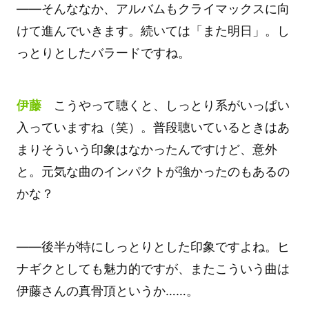
――そんななか、アルバムもクライマックスに向
けて進んでいきます。続いては「また明日」。し
っとりとしたバラードですね。
伊藤
こうやって聴くと、しっとり系がいっぱい
入っていますね（笑）。普段聴いているときはあ
まりそういう印象はなかったんですけど、意外
と。元気な曲のインパクトが強かったのもあるの
かな？
――後半が特にしっとりとした印象ですよね。ヒ
ナギクとしても魅力的ですが、またこういう曲は
伊藤さんの真骨頂というか……。