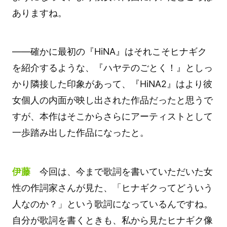
ありますね。
――確かに最初の『HiNA』はそれこそヒナギク
を紹介するような、『ハヤテのごとく！』としっ
かり隣接した印象があって、『HiNA2』はより彼
女個人の内面が映し出された作品だったと思うで
すが、本作はそこからさらにアーティストとして
一歩踏み出した作品になったと。
伊藤
今回は、今まで歌詞を書いていただいた女
性の作詞家さんが見た、「ヒナギクってどういう
人なのか？」という歌詞になっているんですね。
自分が歌詞を書くときも、私から見たヒナギク像