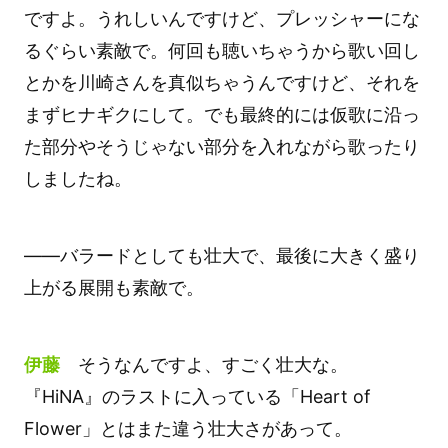
ですよ。うれしいんですけど、プレッシャーにな
るぐらい素敵で。何回も聴いちゃうから歌い回し
とかを川崎さんを真似ちゃうんですけど、それを
まずヒナギクにして。でも最終的には仮歌に沿っ
た部分やそうじゃない部分を入れながら歌ったり
しましたね。
――バラードとしても壮大で、最後に大きく盛り
上がる展開も素敵で。
伊藤
そうなんですよ、すごく壮大な。
『HiNA』のラストに入っている「Heart of
Flower」とはまた違う壮大さがあって。