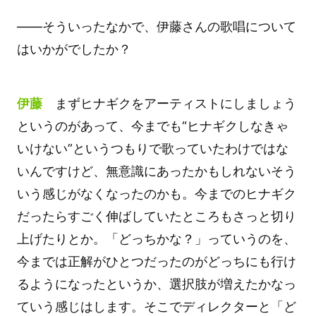
――そういったなかで、伊藤さんの歌唱について
はいかがでしたか？
伊藤
まずヒナギクをアーティストにしましょう
というのがあって、今までも“ヒナギクしなきゃ
いけない”というつもりで歌っていたわけではな
いんですけど、無意識にあったかもしれないそう
いう感じがなくなったのかも。今までのヒナギク
だったらすごく伸ばしていたところもさっと切り
上げたりとか。「どっちかな？」っていうのを、
今までは正解がひとつだったのがどっちにも行け
るようになったというか、選択肢が増えたかなっ
ていう感じはします。そこでディレクターと「ど