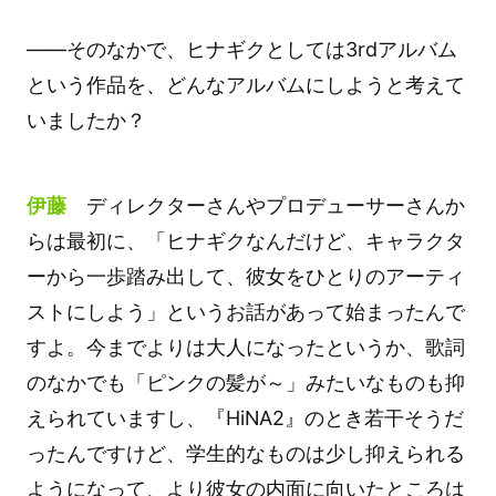
――そのなかで、ヒナギクとしては3rdアルバム
という作品を、どんなアルバムにしようと考えて
いましたか？
伊藤
ディレクターさんやプロデューサーさんか
らは最初に、「ヒナギクなんだけど、キャラクタ
ーから一歩踏み出して、彼女をひとりのアーティ
ストにしよう」というお話があって始まったんで
すよ。今までよりは大人になったというか、歌詞
のなかでも「ピンクの髪が～」みたいなものも抑
えられていますし、『HiNA2』のとき若干そうだ
ったんですけど、学生的なものは少し抑えられる
ようになって、より彼女の内面に向いたところは