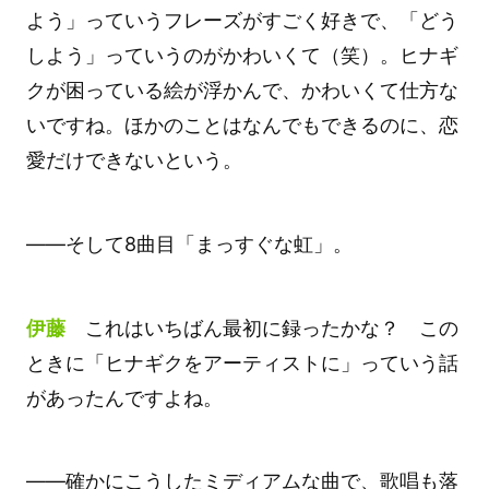
よう」っていうフレーズがすごく好きで、「どう
しよう」っていうのがかわいくて（笑）。ヒナギ
クが困っている絵が浮かんで、かわいくて仕方な
いですね。ほかのことはなんでもできるのに、恋
愛だけできないという。
――そして8曲目「まっすぐな虹」。
伊藤
これはいちばん最初に録ったかな？ この
ときに「ヒナギクをアーティストに」っていう話
があったんですよね。
――確かにこうしたミディアムな曲で、歌唱も落