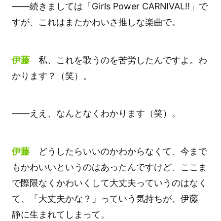
――続きましては「Girls Power CARNIVAL!!」で
すが、これはまたかわいさ推しな楽曲で。
伊藤
私、これを歌うのを苦労したんですよ。わ
かります？（笑）。
――ええ、なんとなくわかります（笑）。
伊藤
どうしたらいいのかわからなくて、今まで
もかわいいというのはあったんですけど、ここま
で際限なくかわいくして大丈夫っていうのはなく
て、「大丈夫かな？」っていう気持ちが、伊藤
静に生まれてしまって。