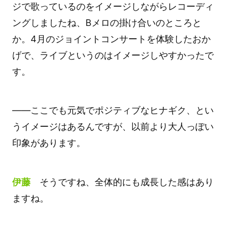
ジで歌っているのをイメージしながらレコーディ
ングしましたね、Bメロの掛け合いのところと
か。4月のジョイントコンサートを体験したおか
げで、ライブというのはイメージしやすかったで
す。
――ここでも元気でポジティブなヒナギク、とい
うイメージはあるんですが、以前より大人っぽい
印象があります。
伊藤
そうですね、全体的にも成長した感はあり
ますね。