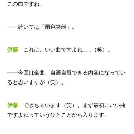
この曲ですね。
――続いては「雨色笑顔」。
伊藤
これは、いい曲ですよね……（笑）。
――今回は全曲、自画自賛できる内容になってい
ると思いますが（笑）。
伊藤
できちゃいます（笑）。まず最初にいい曲
ですよねっていうひとことから入ります。