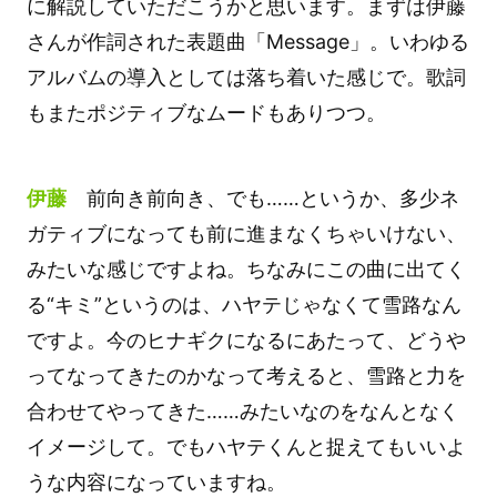
に解説していただこうかと思います。まずは伊藤
さんが作詞された表題曲「Message」。いわゆる
アルバムの導入としては落ち着いた感じで。歌詞
もまたポジティブなムードもありつつ。
伊藤
前向き前向き、でも……というか、多少ネ
ガティブになっても前に進まなくちゃいけない、
みたいな感じですよね。ちなみにこの曲に出てく
る“キミ”というのは、ハヤテじゃなくて雪路なん
ですよ。今のヒナギクになるにあたって、どうや
ってなってきたのかなって考えると、雪路と力を
合わせてやってきた……みたいなのをなんとなく
イメージして。でもハヤテくんと捉えてもいいよ
うな内容になっていますね。