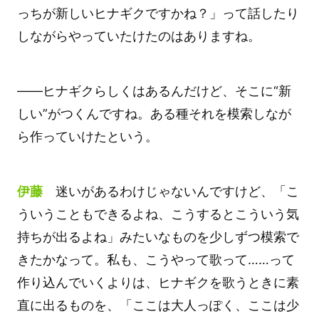
っちが新しいヒナギクですかね？」って話したり
しながらやっていたけたのはありますね。
――ヒナギクらしくはあるんだけど、そこに“新
しい”がつくんですね。ある種それを模索しなが
ら作っていけたという。
伊藤
迷いがあるわけじゃないんですけど、「こ
ういうこともできるよね、こうするとこういう気
持ちが出るよね」みたいなものを少しずつ模索で
きたかなって。私も、こうやって歌って……って
作り込んでいくよりは、ヒナギクを歌うときに素
直に出るものを、「ここは大人っぽく、ここは少