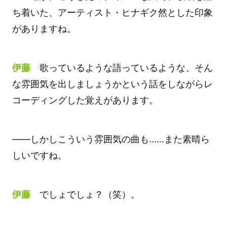
ち着いた、アーティスト・ヒナギク然とした印象
がありますね。
伊藤
歌っているような語っているような、そん
な雰囲気を出しましょうかという話をしながらレ
コーディングした覚えがあります。
――しかしこういう雰囲気の曲も……また素晴ら
しいですね。
伊藤
でしょでしょ？（笑）。