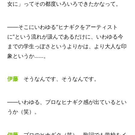
女に」ってその都度いろいろできたかなって。
――そこにいわゆる“ヒナギクをアーティスト
に”という流れが汲んであるだけに、いわゆる今
までの学生っぽさというよりかは、より大人な印
象というか……。
伊藤
そうなんです、そうなんです。
――いわゆる、プロなヒナギク感が出ているとい
うか（笑）。
伊藤
プロのヒナギク（笑）。歌詞でも学校をイ