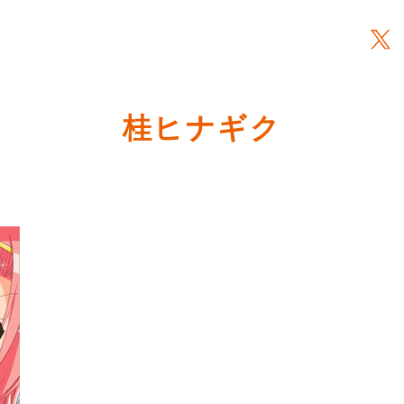
桂ヒナギク