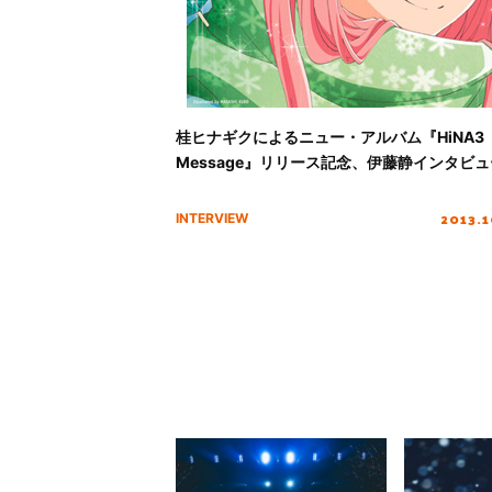
桂ヒナギクによるニュー・アルバム『HiNA3
Message』リリース記念、伊藤静インタビュ
2013.
INTERVIEW