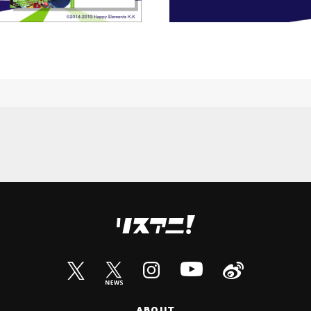
ABOUT