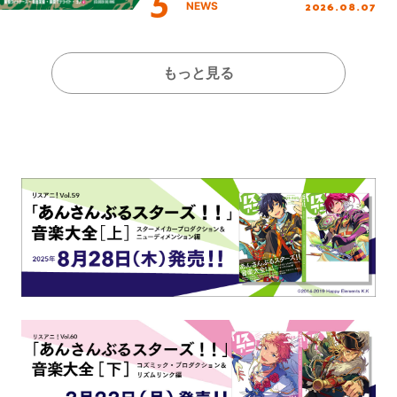
2026.08.07
NEWS
全貌が明らかに！
もっと見る