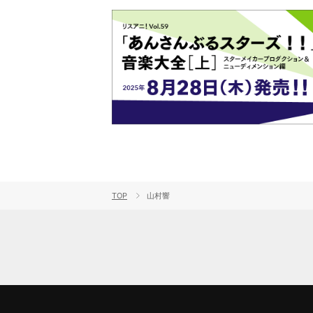
TOP
山村響