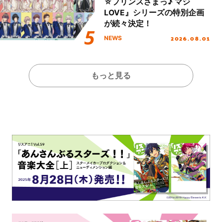
☆プリンスさまっ♪ マジ
LOVE』シリーズの特別企画
が続々決定！
2026.08.01
NEWS
もっと見る