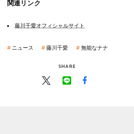
関連リンク
藤川千愛オフィシャルサイト
ニュース
藤川千愛
無能なナナ
SHARE