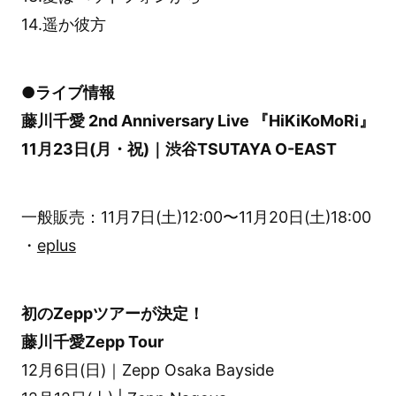
14.遥か彼方
●ライブ情報
藤川千愛 2nd Anniversary Live 『HiKiKoMoRi』
11月23日(月・祝)｜渋谷TSUTAYA O-EAST
一般販売：11月7日(土)12:00〜11月20日(土)18:00
・
eplus
初のZeppツアーが決定！
藤川千愛Zepp Tour
12月6日(日)｜Zepp Osaka Bayside