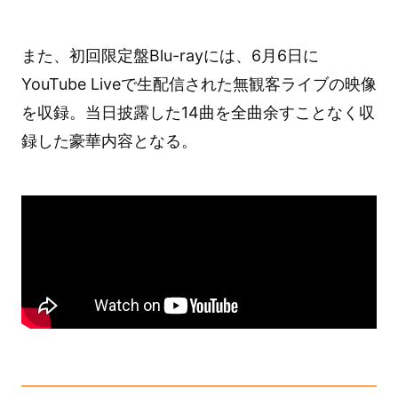
また、初回限定盤Blu-rayには、6月6日に
YouTube Liveで生配信された無観客ライブの映像
を収録。当日披露した14曲を全曲余すことなく収
録した豪華内容となる。