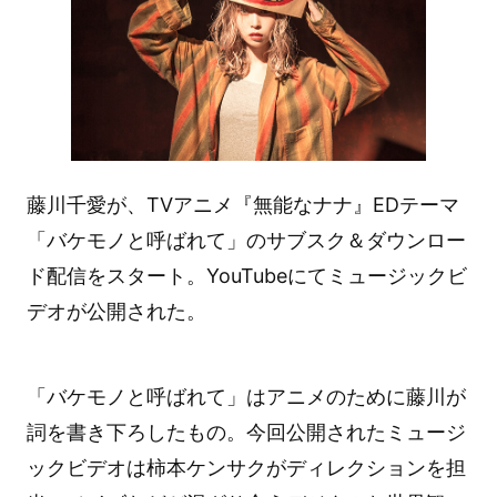
藤川千愛が、TVアニメ『無能なナナ』EDテーマ
「バケモノと呼ばれて」のサブスク＆ダウンロー
ド配信をスタート。YouTubeにてミュージックビ
デオが公開された。
「バケモノと呼ばれて」はアニメのために藤川が
詞を書き下ろしたもの。今回公開されたミュージ
ックビデオは柿本ケンサクがディレクションを担