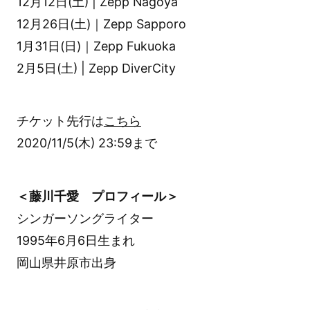
12月12日(土) | Zepp Nagoya
12月26日(土)｜Zepp Sapporo
1月31日(日)｜Zepp Fukuoka
2月5日(土) | Zepp DiverCity
チケット先行は
こちら
2020/11/5(木) 23:59まで
＜藤川千愛 プロフィール＞
シンガーソングライター
1995年6月6日生まれ
岡山県井原市出身