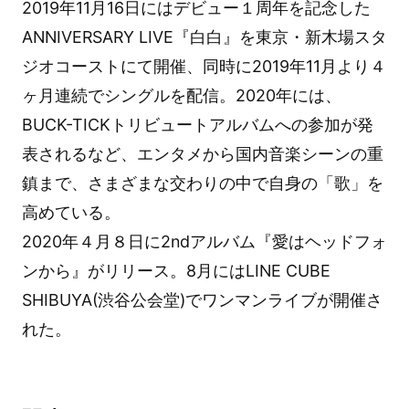
2019年11月16日にはデビュー１周年を記念した
ANNIVERSARY LIVE『白白』を東京・新木場スタ
ジオコーストにて開催、同時に2019年11月より４
ヶ月連続でシングルを配信。2020年には、
BUCK-TICKトリビュートアルバムへの参加が発
表されるなど、エンタメから国内音楽シーンの重
鎮まで、さまざまな交わりの中で自身の「歌」を
高めている。
2020年４月８日に2ndアルバム『愛はヘッドフォ
ンから』がリリース。8月にはLINE CUBE
SHIBUYA(渋谷公会堂)でワンマンライブが開催さ
れた。