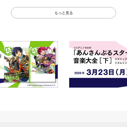
演をレポート
もっと見る