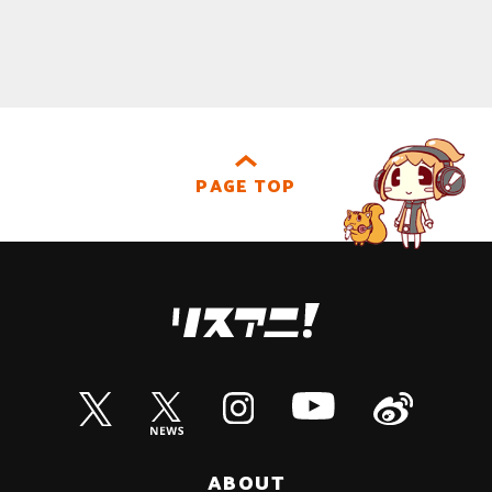
PAGE TOP
ABOUT