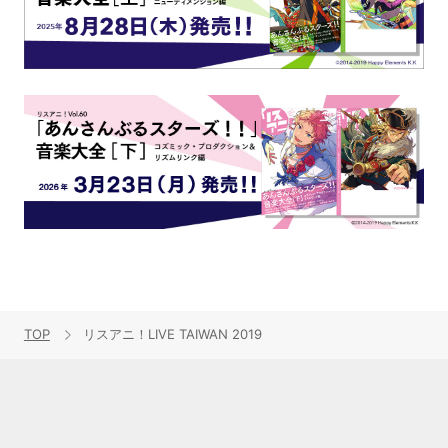
TOP
リスアニ！LIVE TAIWAN 2019