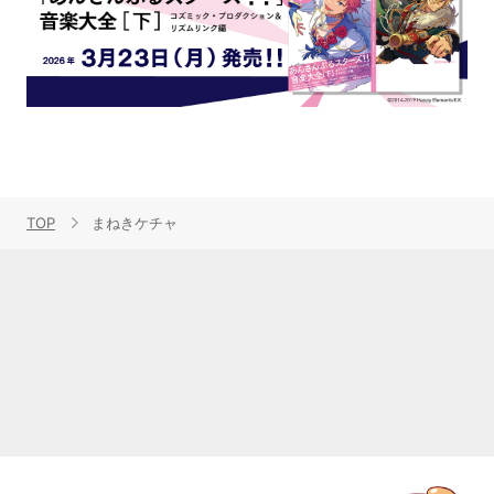
TOP
まねきケチャ