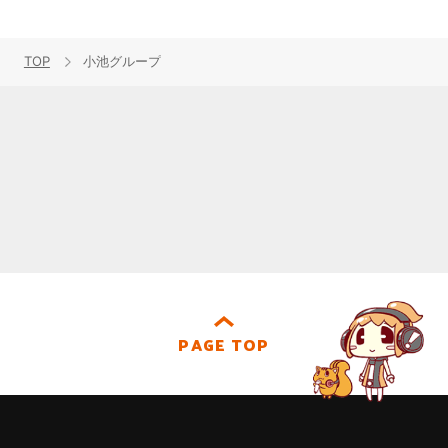
TOP
小池グループ
PAGE TOP