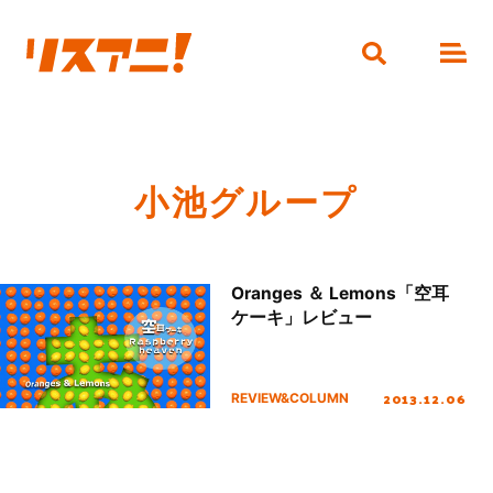
小池グループ
Oranges ＆ Lemons「空耳
ケーキ」レビュー
2013.12.06
REVIEW&COLUMN