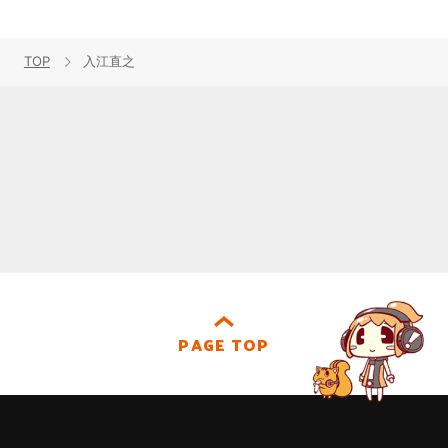
TOP
入江直之
PAGE TOP