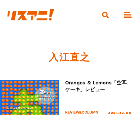
入江直之
Oranges ＆ Lemons「空耳
ケーキ」レビュー
2013.12.06
REVIEW&COLUMN