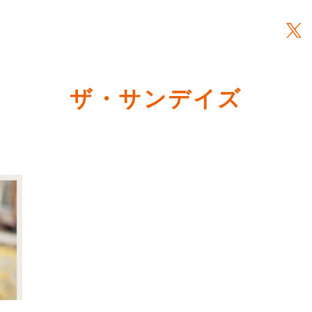
ザ・サンデイズ