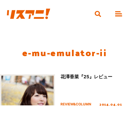
e-mu-emulator-ii
花澤香菜『25』レビュー
2014.04.01
REVIEW&COLUMN