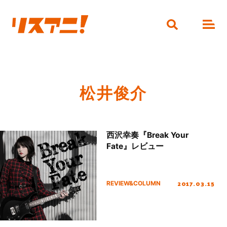
松井俊介
西沢幸奏『Break Your
Fate』レビュー
2017.03.15
REVIEW&COLUMN