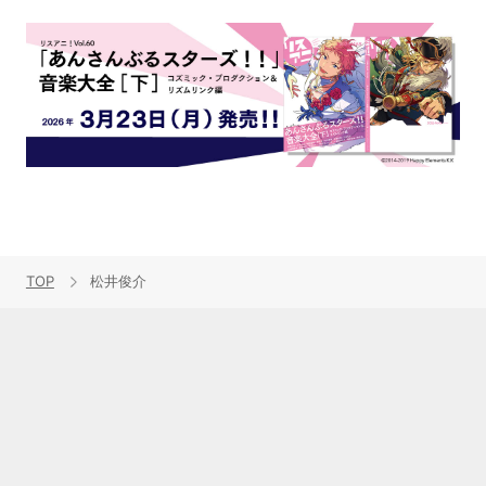
TOP
松井俊介