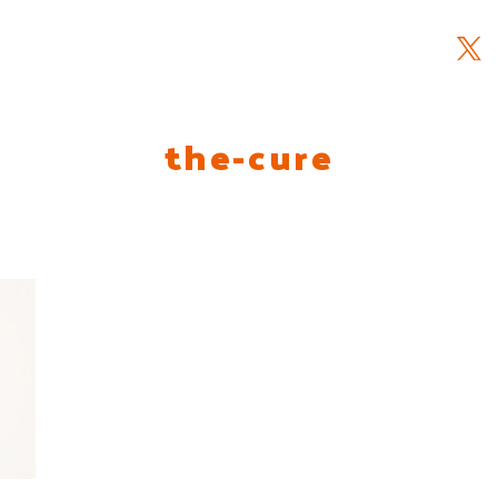
the-cure