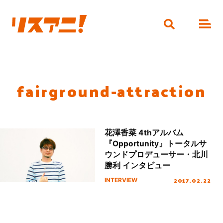
fairground-attraction
花澤香菜 4thアルバム
『Opportunity』トータルサ
ウンドプロデューサー・北川
勝利 インタビュー
2017.02.22
INTERVIEW