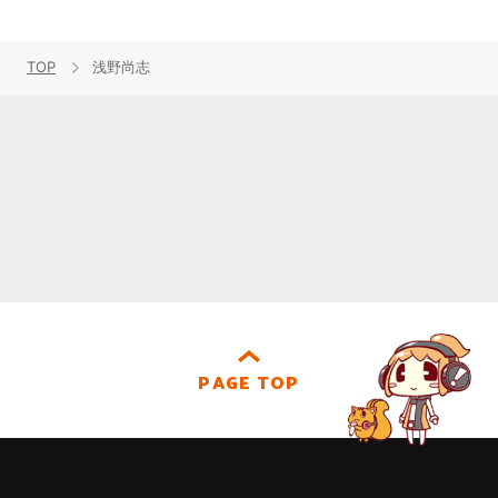
TOP
浅野尚志
PAGE TOP