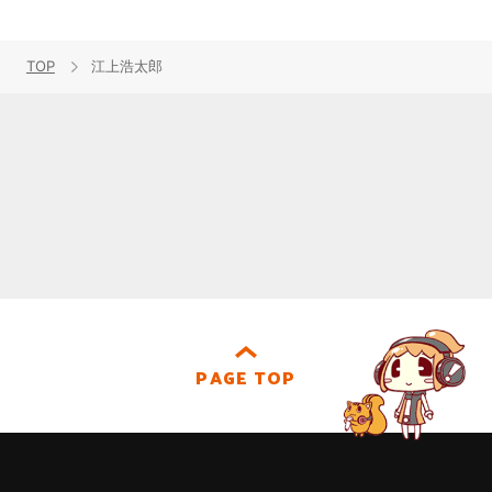
TOP
江上浩太郎
PAGE TOP