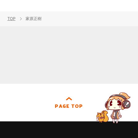
TOP
家原正樹
PAGE TOP