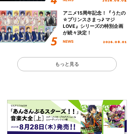
アニメ15周年記念！『うたの
☆プリンスさまっ♪ マジ
LOVE』シリーズの特別企画
が続々決定！
2026.08.01
NEWS
もっと見る