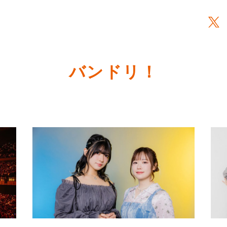
バンドリ！