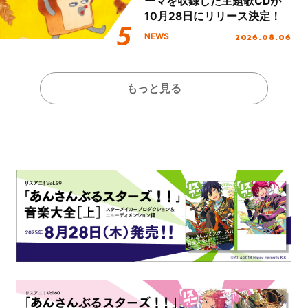
ーマを収録した主題歌CDが
10月28日にリリース決定！
2026.08.06
NEWS
もっと見る