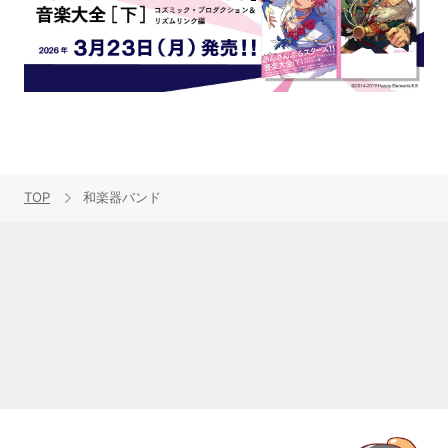
TOP
和楽器バンド