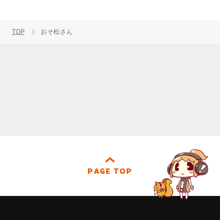
TOP
おそ松さん
PAGE TOP