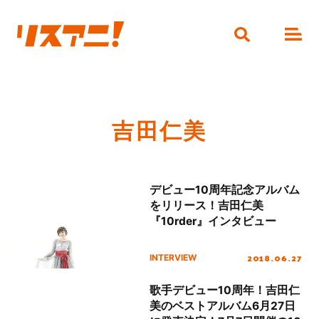
吉田仁美
デビュー10周年記念アルバム
をリリース！吉田仁美
『10rder』インタビュー
2018.06.27
INTERVIEW
歌手デビュー10周年！吉田仁
美のベストアルバム6月27日