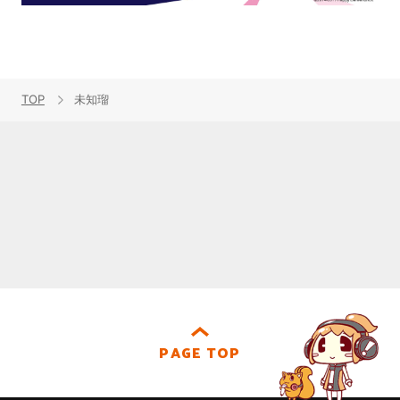
TOP
未知瑠
PAGE TOP