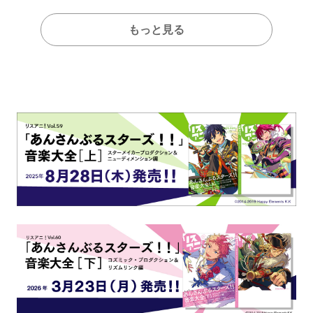
もっと見る