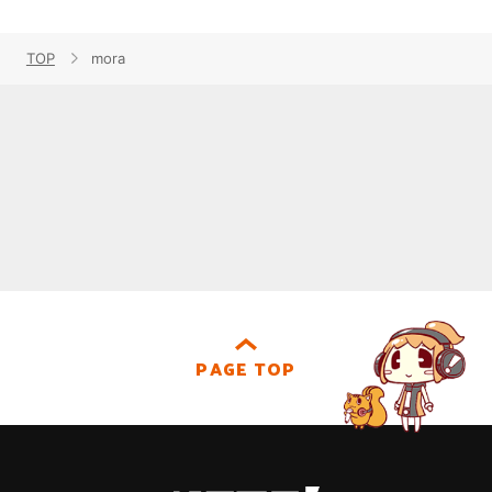
TOP
mora
PAGE TOP