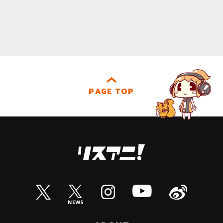
PAGE TOP