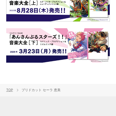
TOP
ブリドカット セーラ 恵美