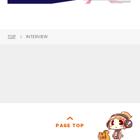
TOP
INTERVIEW
PAGE TOP