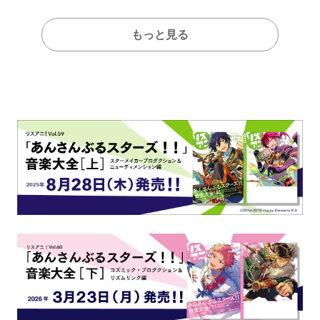
もっと見る