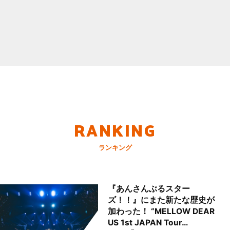
RANKING
ランキング
『あんさんぶるスター
ズ！！』にまた新たな歴史が
加わった！ “MELLOW DEAR
US 1st JAPAN Tour