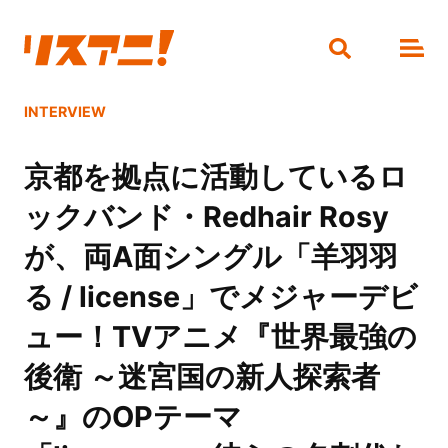
INTERVIEW
京都を拠点に活動しているロ
ックバンド・Redhair Rosy
が、両A面シングル「羊羽羽
る / license」でメジャーデビ
ュー！TVアニメ『世界最強の
後衛 ～迷宮国の新人探索者
～』のOPテーマ