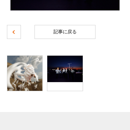
記事に戻る