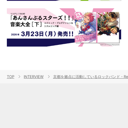
TOP
INTERVIEW
京都を拠点に活動しているロックバンド・Redh