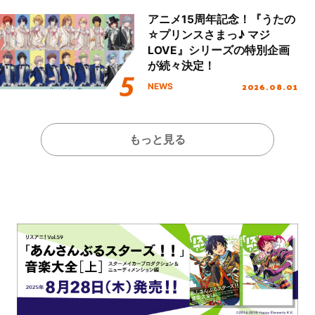
アニメ15周年記念！『うたの
☆プリンスさまっ♪ マジ
LOVE』シリーズの特別企画
が続々決定！
2026.08.01
NEWS
もっと見る