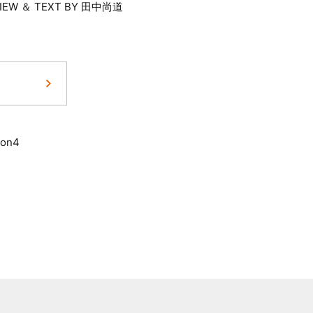
VIEW ＆ TEXT BY 田中尚道
on4