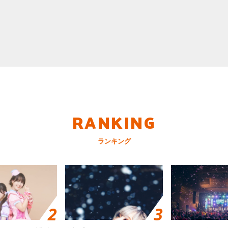
RANKING
ランキング