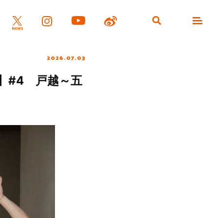
2026.07.03
4】#4 戸越～五