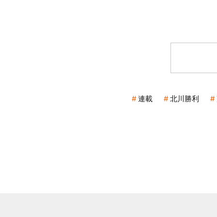
連載
北川勝利