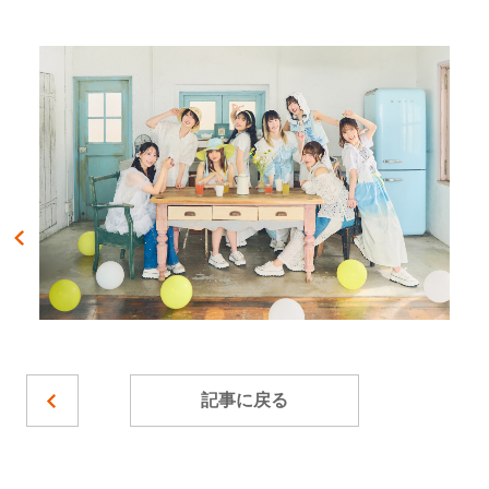
記事に戻る